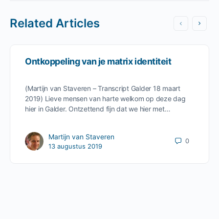
Related Articles
Ontkoppeling van je matrix identiteit
(Martijn van Staveren – Transcript Galder 18 maart
2019) Lieve mensen van harte welkom op deze dag
hier in Galder. Ontzettend fijn dat we hier met…
Martijn van Staveren
0
13 augustus 2019