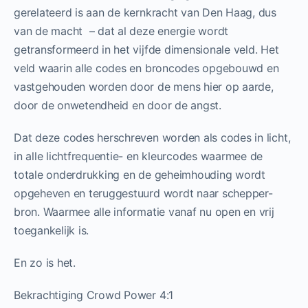
gerelateerd is aan de kernkracht van Den Haag, dus
van de macht – dat al deze energie wordt
getransformeerd in het vijfde dimensionale veld. Het
veld waarin alle codes en broncodes opgebouwd en
vastgehouden worden door de mens hier op aarde,
door de onwetendheid en door de angst.
Dat deze codes herschreven worden als codes in licht,
in alle lichtfrequentie- en kleurcodes waarmee de
totale onderdrukking en de geheimhouding wordt
opgeheven en teruggestuurd wordt naar schepper-
bron. Waarmee alle informatie vanaf nu open en vrij
toegankelijk is.
En zo is het.
Bekrachtiging Crowd Power 4:1