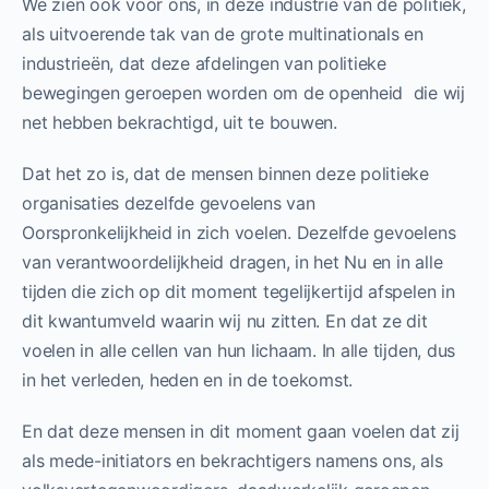
We zien ook voor ons, in deze industrie van de politiek,
als uitvoerende tak van de grote multinationals en
industrieën, dat deze afdelingen van politieke
bewegingen geroepen worden om de openheid die wij
net hebben bekrachtigd, uit te bouwen.
Dat het zo is, dat de mensen binnen deze politieke
organisaties dezelfde gevoelens van
Oorspronkelijkheid in zich voelen. Dezelfde gevoelens
van verantwoordelijkheid dragen, in het Nu en in alle
tijden die zich op dit moment tegelijkertijd afspelen in
dit kwantumveld waarin wij nu zitten. En dat ze dit
voelen in alle cellen van hun lichaam. In alle tijden, dus
in het verleden, heden en in de toekomst.
En dat deze mensen in dit moment gaan voelen dat zij
als mede-initiators en bekrachtigers namens ons, als