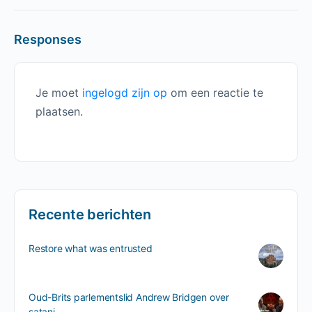
Responses
Je moet
ingelogd zijn op
om een reactie te
plaatsen.
Recente berichten
Restore what was entrusted
Oud-Brits parlementslid Andrew Bridgen over
satani…