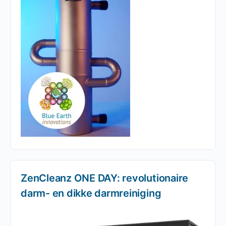
ZenCleanz ONE DAY: revolutionaire
darm- en dikke darmreiniging