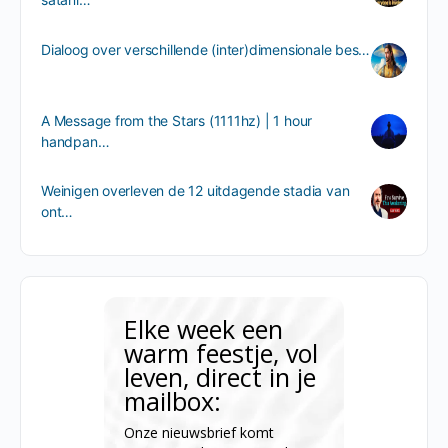
Dialoog over verschillende (inter)dimensionale bes…
A Message from the Stars (1111hz) | 1 hour
handpan…
Weinigen overleven de 12 uitdagende stadia van
ont…
Elke week een
warm feestje, vol
leven, direct in je
mailbox:
Onze nieuwsbrief komt