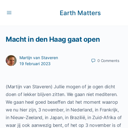
Earth Matters
Macht in den Haag gaat open
Martijn van Staveren
0
Comments
19 februari 2023
(Martijn van Staveren) Jullie mogen of je ogen dicht
doen of lekker blijven zitten. We gaan niet mediteren.
We gaan heel goed beseffen dat het moment waarop
we nu hier zijn, 3 november, in Nederland, in Frankrijk,
in Nieuw-Zeeland, in Japan, in Brazilië, in Zuid-Afrika of
waar jij ook aanwezig bent, of het op 3 november is of