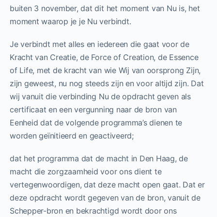
buiten 3 november, dat dit het moment van Nu is, het
moment waarop je je Nu verbindt.
Je verbindt met alles en iedereen die gaat voor de
Kracht van Creatie, de Force of Creation, de Essence
of Life, met de kracht van wie Wij van oorsprong Zijn,
zijn geweest, nu nog steeds zijn en voor altijd zijn. Dat
wij vanuit die verbinding Nu de opdracht geven als
certificaat en een vergunning naar de bron van
Eenheid dat de volgende programma’s dienen te
worden geïnitieerd en geactiveerd;
dat het programma dat de macht in Den Haag, de
macht die zorgzaamheid voor ons dient te
vertegenwoordigen, dat deze macht open gaat. Dat er
deze opdracht wordt gegeven van de bron, vanuit de
Schepper-bron en bekrachtigd wordt door ons