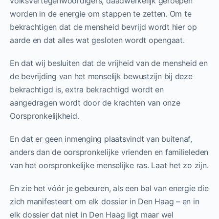
volksvertegenwoordigers, daadwerkelijk geroepen
worden in de energie om stappen te zetten. Om te
bekrachtigen dat de mensheid bevrijd wordt hier op
aarde en dat alles wat gesloten wordt opengaat.
En dat wij besluiten dat de vrijheid van de mensheid en
de bevrijding van het menselijk bewustzijn bij deze
bekrachtigd is, extra bekrachtigd wordt en
aangedragen wordt door de krachten van onze
Oorspronkelijkheid.
En dat er geen inmenging plaatsvindt van buitenaf,
anders dan de oorspronkelijke vrienden en familieleden
van het oorspronkelijke menselijke ras. Laat het zo zijn.
En zie het vóór je gebeuren, als een bal van energie die
zich manifesteert om elk dossier in Den Haag – en in
elk dossier dat niet in Den Haag ligt maar wel