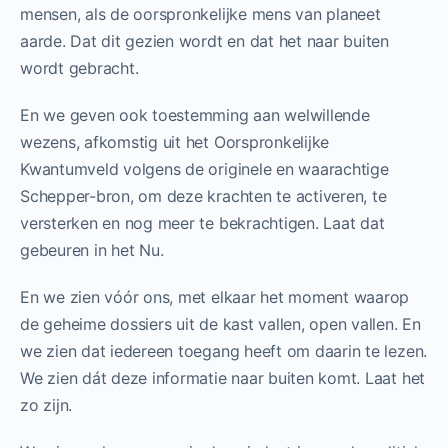
mensen, als de oorspronkelijke mens van planeet
aarde. Dat dit gezien wordt en dat het naar buiten
wordt gebracht.
En we geven ook toestemming aan welwillende
wezens, afkomstig uit het Oorspronkelijke
Kwantumveld volgens de originele en waarachtige
Schepper-bron, om deze krachten te activeren, te
versterken en nog meer te bekrachtigen. Laat dat
gebeuren in het Nu.
En we zien vóór ons, met elkaar het moment waarop
de geheime dossiers uit de kast vallen, open vallen. En
we zien dat iedereen toegang heeft om daarin te lezen.
We zien dát deze informatie naar buiten komt. Laat het
zo zijn.