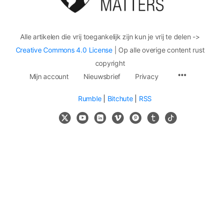
Alle artikelen die vrij toegankelijk zijn kun je vrij te delen ->
Creative Commons 4.0 License
| Op alle overige content rust
copyright
Mijn account
Nieuwsbrief
Privacy
Rumble
|
Bitchute
|
RSS