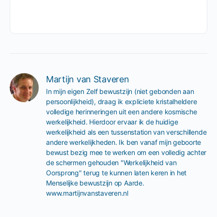
Martijn van Staveren
In mijn eigen Zelf bewustzijn (niet gebonden aan 
persoonlijkheid), draag ik expliciete kristalheldere 
volledige herinneringen uit een andere kosmische 
werkelijkheid. Hierdoor ervaar ik de huidige 
werkelijkheid als een tussenstation van verschillende 
andere werkelijkheden. Ik ben vanaf mijn geboorte 
bewust bezig mee te werken om een volledig achter 
de schermen gehouden "Werkelijkheid van 
Oorsprong" terug te kunnen laten keren in het 
Menselijke bewustzijn op Aarde. 
www.martijnvanstaveren.nl