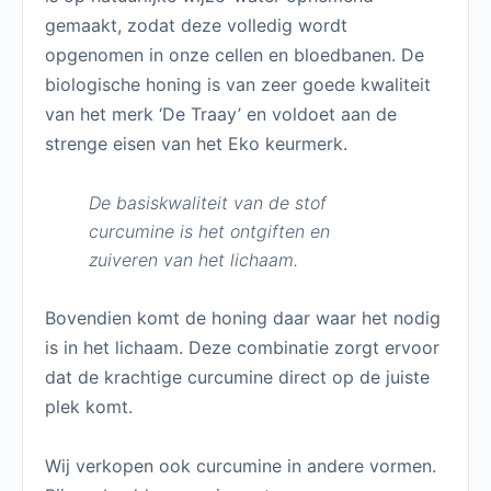
gemaakt, zodat deze volledig wordt
opgenomen in onze cellen en bloedbanen. De
biologische honing is van zeer goede kwaliteit
van het merk ‘De Traay’ en voldoet aan de
strenge eisen van het Eko keurmerk.
De basiskwaliteit van de stof
curcumine is het ontgiften en
zuiveren van het lichaam.
Bovendien komt de honing daar waar het nodig
is in het lichaam. Deze combinatie zorgt ervoor
dat de krachtige curcumine direct op de juiste
plek komt.
Wij verkopen ook curcumine in andere vormen.