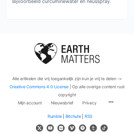
Bijvoorbeeld curcuminewater en neusspray.
Alle artikelen die vrij toegankelijk zijn kun je vrij te delen ->
Creative Commons 4.0 License
| Op alle overige content rust
copyright
Mijn account
Nieuwsbrief
Privacy
Rumble
|
Bitchute
|
RSS