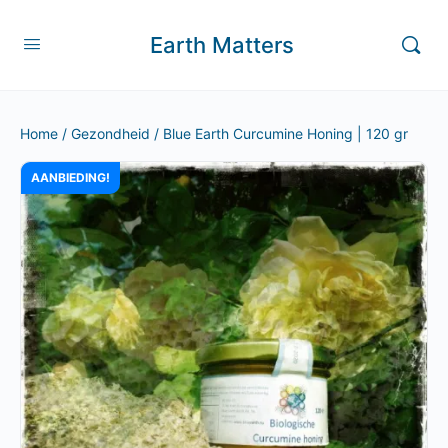
Earth Matters
Home
/
Gezondheid
/ Blue Earth Curcumine Honing | 120 gr
AANBIEDING!