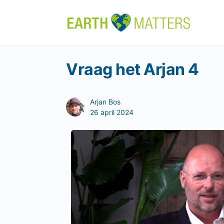
Vraag het Arjan 4
Arjan Bos
26 april 2024