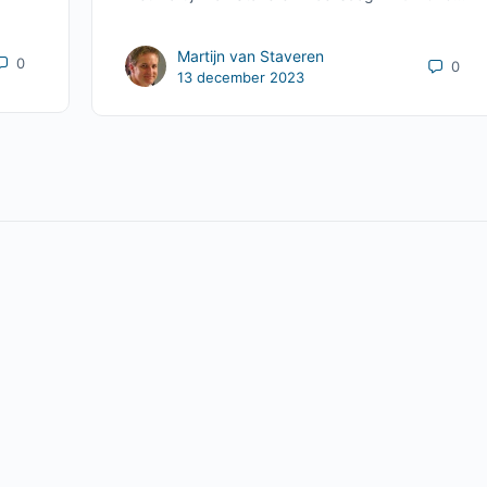
Martijn van Staveren
0
0
13 december 2023