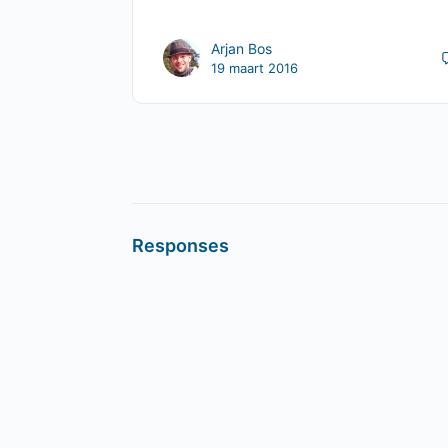
Arjan Bos
19 maart 2016
Responses