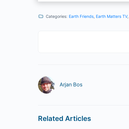
Categories:
Earth Friends
,
Earth Matters TV
Arjan Bos
Related Articles