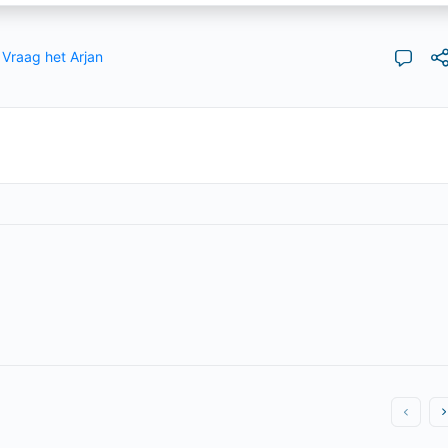
,
Vraag het Arjan