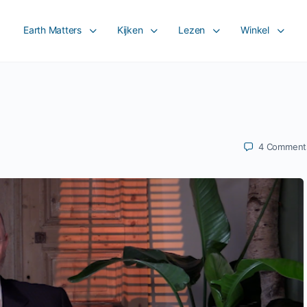
Earth Matters
Kijken
Lezen
Winkel
4
Comment