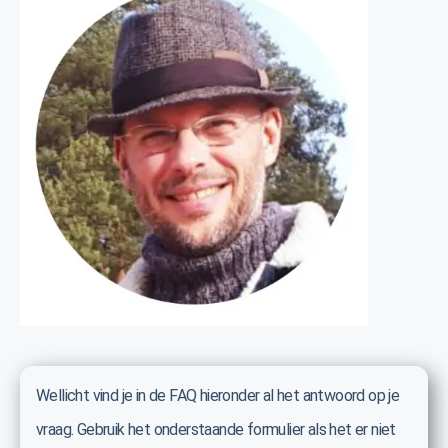
Wellicht vind je in de FAQ hieronder al het antwoord op je
vraag. Gebruik het onderstaande formulier als het er niet