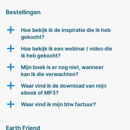
Bestellingen
a
Hoe bekijk ik de inspiratie die ik heb
gekocht?
a
Hoe bekijk ik een webinar / video die
ik heb gekocht?
a
Mijn boek is er nog niet, wanneer
kan ik die verwachten?
a
Waar vind ik de download van mijn
ebook of MP3?
a
Waar vind ik mijn btw factuur?
Earth Friend