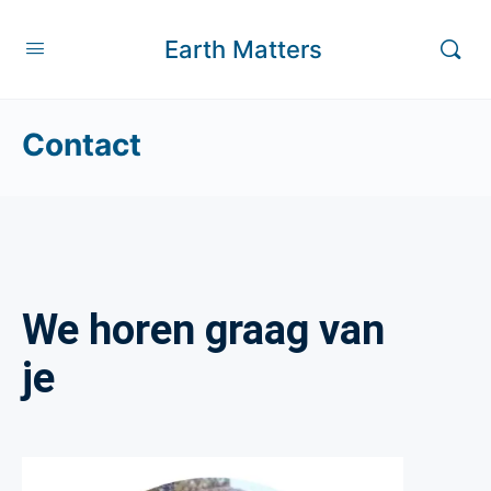
Earth Matters
Contact
We horen graag van
je