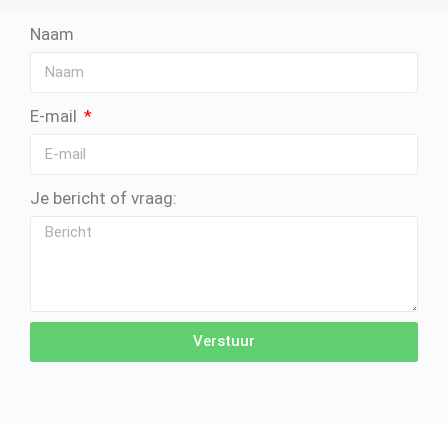
Naam
E-mail
Je bericht of vraag:
Verstuur