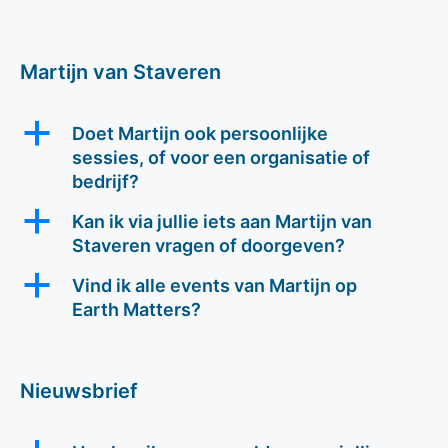
Martijn van Staveren
a
Doet Martijn ook persoonlijke
sessies, of voor een organisatie of
bedrijf?
a
Kan ik via jullie iets aan Martijn van
Staveren vragen of doorgeven?
a
Vind ik alle events van Martijn op
Earth Matters?
Nieuwsbrief