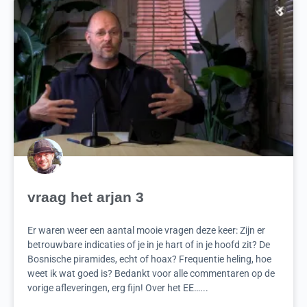
vraag het arjan 3
Er waren weer een aantal mooie vragen deze keer: Zijn er
betrouwbare indicaties of je in je hart of in je hoofd zit? De
Bosnische piramides, echt of hoax? Frequentie heling, hoe
weet ik wat goed is? Bedankt voor alle commentaren op de
vorige afleveringen, erg fijn! Over het EE…...