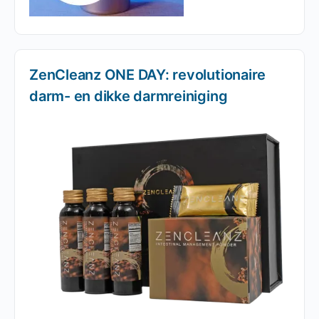
ZenCleanz ONE DAY: revolutionaire
darm- en dikke darmreiniging