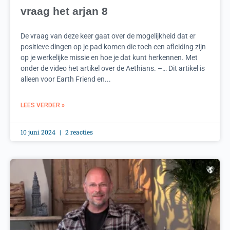
vraag het arjan 8
De vraag van deze keer gaat over de mogelijkheid dat er
positieve dingen op je pad komen die toch een afleiding zijn
op je werkelijke missie en hoe je dat kunt herkennen. Met
onder de video het artikel over de Aethians. –… Dit artikel is
alleen voor Earth Friend en...
LEES VERDER »
10 juni 2024
2 reacties