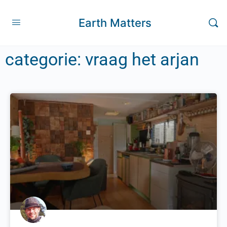
Earth Matters
categorie: vraag het arjan