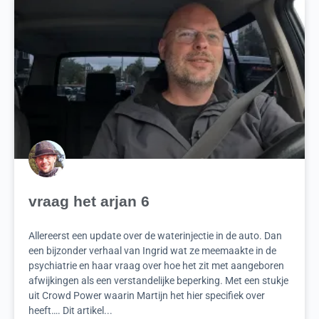
vraag het arjan 6
Allereerst een update over de waterinjectie in de auto. Dan
een bijzonder verhaal van Ingrid wat ze meemaakte in de
psychiatrie en haar vraag over hoe het zit met aangeboren
afwijkingen als een verstandelijke beperking. Met een stukje
uit Crowd Power waarin Martijn het hier specifiek over
heeft…. Dit artikel...