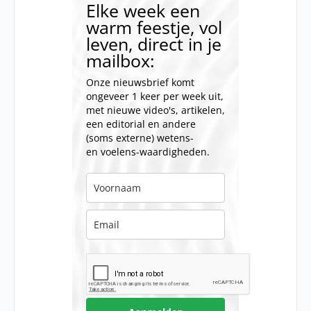
Elke week een
warm feestje, vol
leven, direct in je
mailbox:
Onze nieuwsbrief komt
ongeveer 1 keer per week uit,
met nieuwe video's, artikelen,
een editorial en andere
(soms externe) wetens-
en voelens-waardigheden.