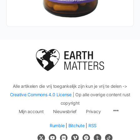
Alle artikelen die vrij toegankelijk zijn kun je vrij te delen ->
Creative Commons 4.0 License
| Op alle overige content rust
copyright
Mijn account
Nieuwsbrief
Privacy
Rumble
|
Bitchute
|
RSS