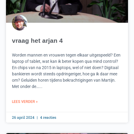
vraag het arjan 4
Worden mannen en vrouwen tegen elkaar uitgespeeld? Een
laptop of tablet, wat kan ik beter kopen qua mind control?
En chips van na 2015 in laptops, wel of niet doen? Digitaal
bankieren wordt steeds opdringeriger, hoe ga ik daar mee
om? Geluiden horen tijdens bekrachtigingen van Martijn.
Met onder de…...
LEES VERDER »
26 april 2024
4 reacties