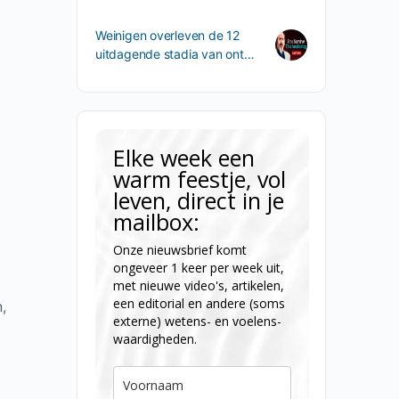
Weinigen overleven de 12
uitdagende stadia van ont…
Elke week een
warm feestje, vol
leven, direct in je
mailbox:
Onze nieuwsbrief komt
ongeveer 1 keer per week uit,
met nieuwe video's, artikelen,
een editorial en andere (soms
,
externe) wetens- en voelens-
waardigheden.