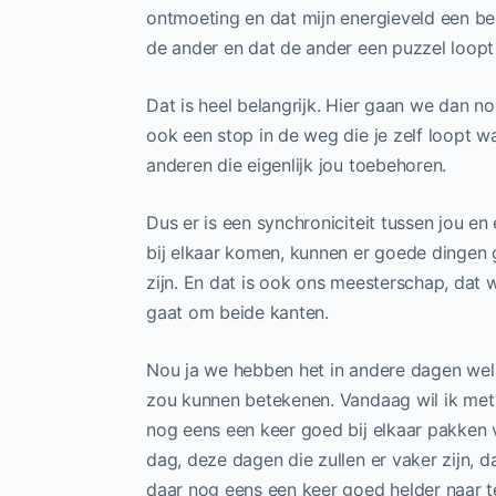
ontmoeting en dat mijn energieveld een be
de ander en dat de ander een puzzel loopt o
Dat is heel belangrijk. Hier gaan we dan n
ook een stop in de weg die je zelf loopt w
anderen die eigenlijk jou toebehoren.
Dus er is een synchroniciteit tussen jou en
bij elkaar komen, kunnen er goede dingen 
zijn. En dat is ook ons meesterschap, dat w
gaat om beide kanten.
Nou ja we hebben het in andere dagen wel 
zou kunnen betekenen. Vandaag wil ik met
nog eens een keer goed bij elkaar pakken
dag, deze dagen die zullen er vaker zijn, d
daar nog eens een keer goed helder naar t