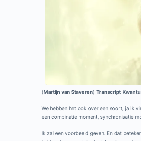
(
Martijn van Staveren
)
Transcript
Kwantu
We hebben het ook over een soort, ja ik vi
een combinatie moment, synchronisatie 
Ik zal een voorbeeld geven. En dat beteken