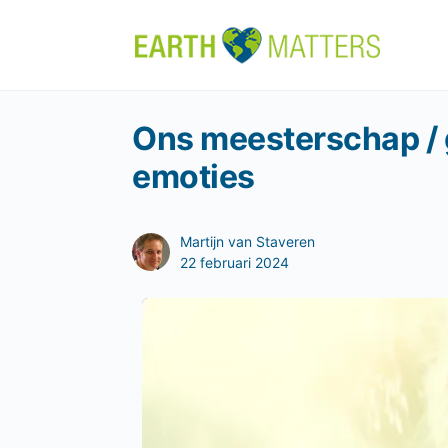
Ons meesterschap / 
emoties
Martijn van Staveren
22 februari 2024