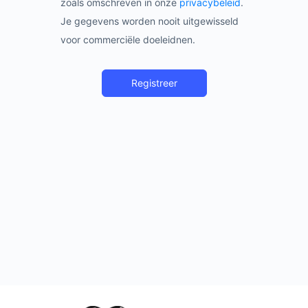
zoals omschreven in onze
privacybeleid
.
Je gegevens worden nooit uitgewisseld
voor commerciële doeleidnen.
Registreer