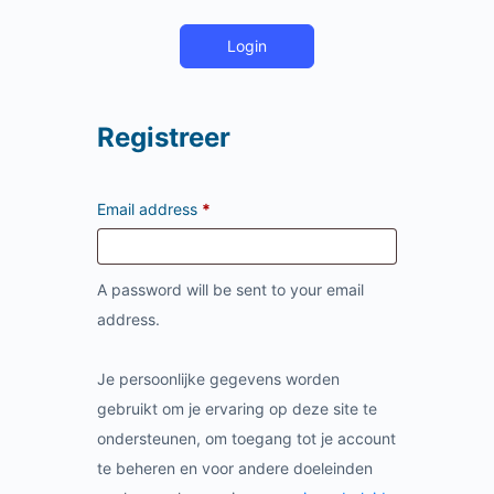
Login
Registreer
Email address
*
A password will be sent to your email
address.
Je persoonlijke gegevens worden
gebruikt om je ervaring op deze site te
ondersteunen, om toegang tot je account
te beheren en voor andere doeleinden