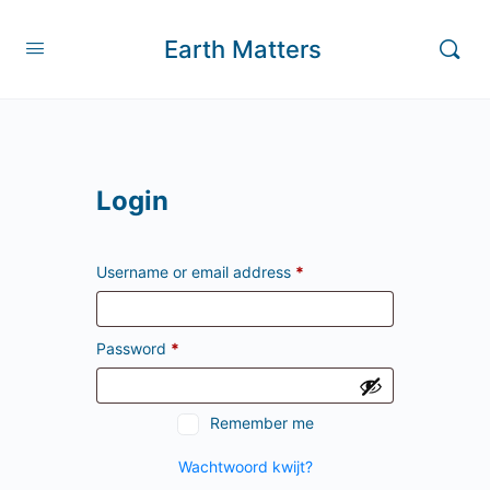
Earth Matters
Login
Username or email address
*
Password
*
Remember me
Wachtwoord kwijt?