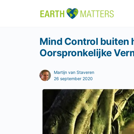
Mind Control buiten h
Oorspronkelijke Ver
Martijn van Staveren
26 september 2020