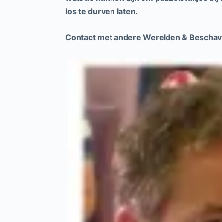
los te durven laten.
Contact met andere Werelden & Beschav