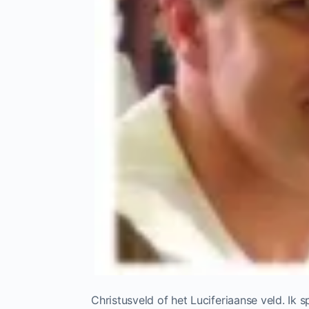
Christusveld of het Luciferiaanse veld. Ik s