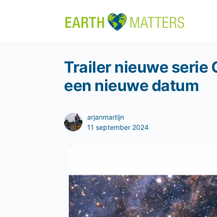
Trailer nieuwe serie
een nieuwe datum
arjanmartijn
11 september 2024