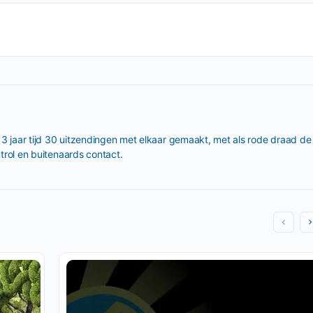
 3 jaar tijd 30 uitzendingen met elkaar gemaakt, met als rode draad de 
trol en buitenaards contact.