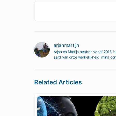
arjanmartijn
Arjan en Martijn hebben vanaf 2015 in
aard van onze werkelijkheid, mind con
Related Articles