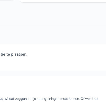
ie te plaatsen.
us, wil dat zeggen dat je naar groningen moet komen. Of word het