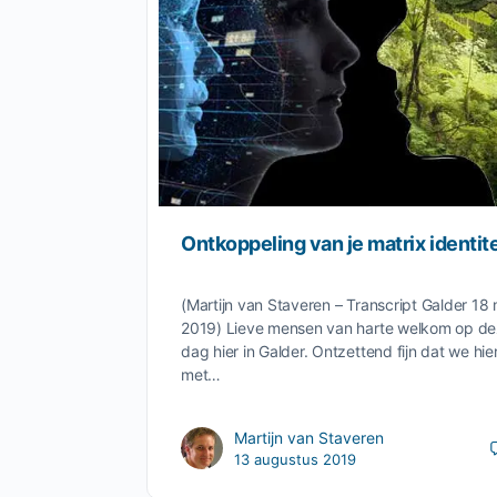
Ontkoppeling van je matrix identite
(Martijn van Staveren – Transcript Galder 18
2019) Lieve mensen van harte welkom op d
dag hier in Galder. Ontzettend fijn dat we hie
met…
Martijn van Staveren
13 augustus 2019