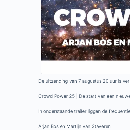
De uitzending van 7 augustus 20 uur is ver
Crowd Power 25 | De start van een nieuwe 
In onderstaande trailer liggen de frequent
Arjan Bos en Martijn van Staveren