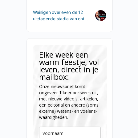
Weinigen overleven de 12
uitdagende stadia van ont…
Elke week een
warm feestje, vol
leven, direct in je
mailbox:
Onze nieuwsbrief komt
ongeveer 1 keer per week uit,
met nieuwe video's, artikelen,
een editorial en andere (soms
externe) wetens- en voelens-
waardigheden.