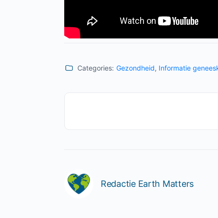
Categories:
Gezondheid
,
Informatie genee
Redactie Earth Matters