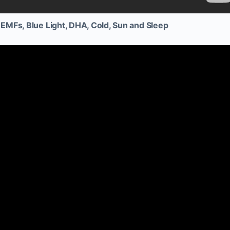
EMFs, Blue Light, DHA, Cold, Sun and Sleep