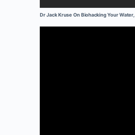
Dr Jack Kruse On Biohacking Your Water, 