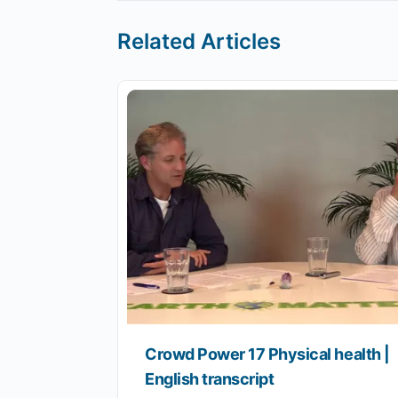
Related Articles
Crowd Power 17 Physical health |
English transcript