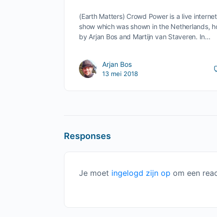
(Earth Matters) Crowd Power is a live internet
show which was shown in the Netherlands, h
by Arjan Bos and Martijn van Staveren. In…
Arjan Bos
13 mei 2018
Responses
Je moet
ingelogd zijn op
om een react