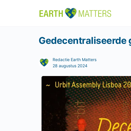
Gedecentraliseerde 
Redactie Earth Matters
28 augustus 2024