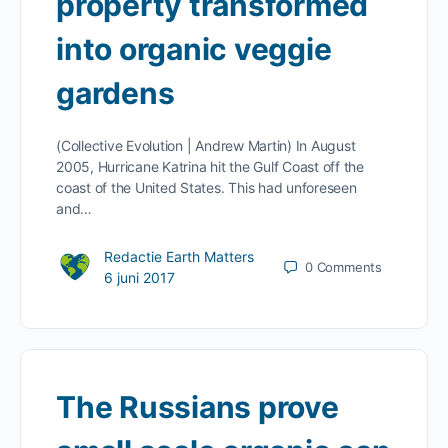
property transformed
into organic veggie
gardens
(Collective Evolution | Andrew Martin) In August
2005, Hurricane Katrina hit the Gulf Coast off the
coast of the United States. This had unforeseen
and…
Redactie Earth Matters
0
Comments
6 juni 2017
The Russians prove