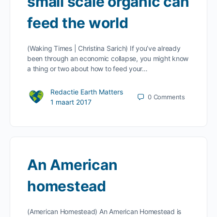
small scale organic can
feed the world
(Waking Times | Christina Sarich) If you’ve already
been through an economic collapse, you might know
a thing or two about how to feed your…
Redactie Earth Matters
0
Comments
1 maart 2017
An American
homestead
(American Homestead) An American Homestead is