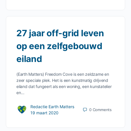
27 jaar off-grid leven
op een zelfgebouwd
eiland
(Earth Matters) Freedom Cove is een zeldzame en
zeer speciale plek. Het is een kunstmatig drijvend
eiland dat fungeert als een woning, een kunstatelier
en…
Redactie Earth Matters
0
Comments
19 maart 2020