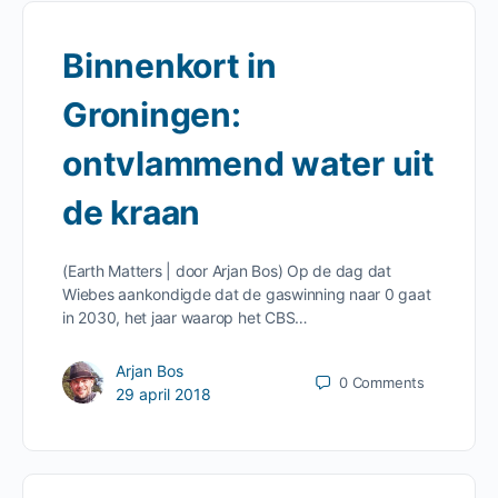
Binnenkort in
Groningen:
ontvlammend water uit
de kraan
(Earth Matters | door Arjan Bos) Op de dag dat
Wiebes aankondigde dat de gaswinning naar 0 gaat
in 2030, het jaar waarop het CBS…
Arjan Bos
0
Comments
29 april 2018