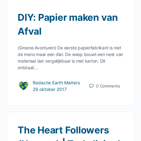
DIY: Papier maken van
Afval
(Groene Avonturen) De eerste papierfabrikant is niet
de mens maar een dier. De wesp bouwt een nest van
materiaal dat vergelijkbaar is met karton. Dit
ontstaat…
Redactie Earth Matters
0
Comments
29 oktober 2017
The Heart Followers