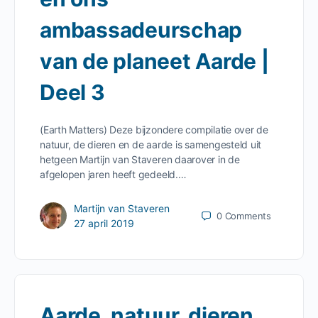
ambassadeurschap
van de planeet Aarde |
Deel 3
(Earth Matters) Deze bijzondere compilatie over de
natuur, de dieren en de aarde is samengesteld uit
hetgeen Martijn van Staveren daarover in de
afgelopen jaren heeft gedeeld.…
Martijn van Staveren
0
Comments
27 april 2019
Aarde, natuur, dieren