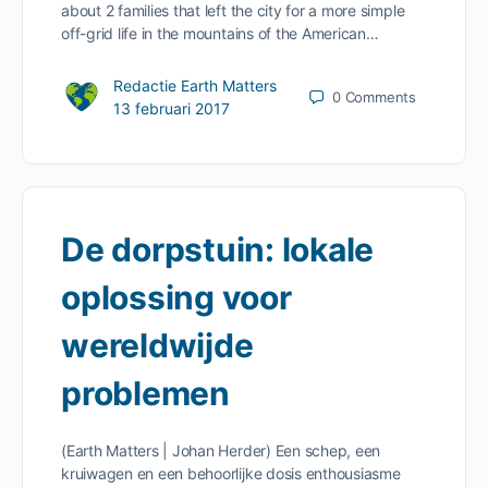
about 2 families that left the city for a more simple
off-grid life in the mountains of the American…
Redactie Earth Matters
0
Comments
13 februari 2017
De dorpstuin: lokale
oplossing voor
wereldwijde
problemen
(Earth Matters | Johan Herder) Een schep, een
kruiwagen en een behoorlijke dosis enthousiasme