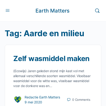
Earth Matters
Tag:
Aarde en milieu
Zelf wasmiddel maken
(Ecowijs) Jaren geleden stond mijn kast vol met
allemaal verschillende soorten wasmiddel. Vloeibaar
wasmiddel voor de witte was, vloeibaar wasmiddel
voor de donkere was en…
Redactie Earth Matters
0
Comments
9 mei 2020