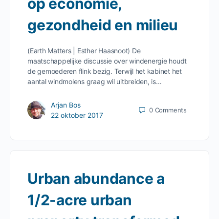
op economie,
gezondheid en milieu
(Earth Matters | Esther Haasnoot) De
maatschappelijke discussie over windenergie houdt
de gemoederen flink bezig. Terwijl het kabinet het
aantal windmolens graag wil uitbreiden, is…
Arjan Bos
0
Comments
22 oktober 2017
Urban abundance a
1/2-acre urban