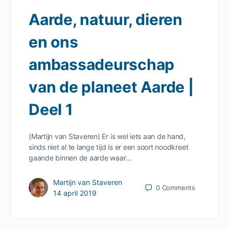
Aarde, natuur, dieren
en ons
ambassadeurschap
van de planeet Aarde |
Deel 1
(Martijn van Staveren) Er is wel iets aan de hand,
sinds niet al te lange tijd is er een soort noodkreet
gaande binnen de aarde waar…
Martijn van Staveren
0
Comments
14 april 2019