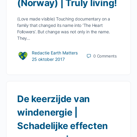
(Norway) | Truly living!
(Love made visible) Touching documentary on a
family that changed its name into ‘The Heart
Followers’. But change was not only in the name.
They…
Redactie Earth Matters
0
Comments
25 oktober 2017
De keerzijde van
windenergie |
Schadelijke effecten