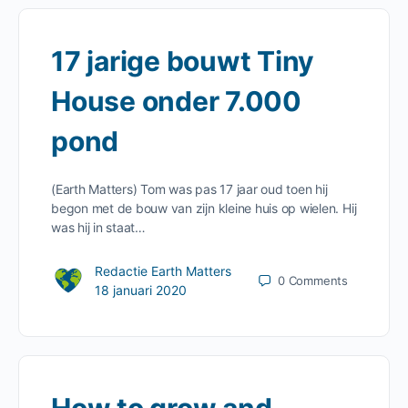
17 jarige bouwt Tiny
House onder 7.000
pond
(Earth Matters) Tom was pas 17 jaar oud toen hij
begon met de bouw van zijn kleine huis op wielen. Hij
was hij in staat…
Redactie Earth Matters
0
Comments
18 januari 2020