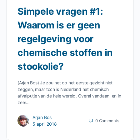
Simpele vragen #1:
Waarom is er geen
regelgeving voor
chemische stoffen in
stookolie?
(Arjan Bos) Je zou het op het eerste gezicht niet
zeggen, maar toch is Nederland het chemisch
afvalputje van de hele wereld. Overal vandaan, en in
zeer…
Arjan Bos
0
Comments
5 april 2018