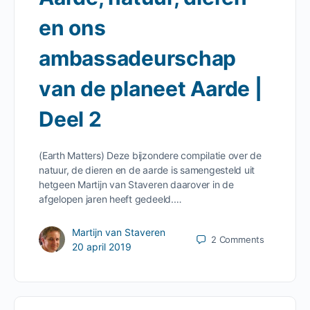
en ons
ambassadeurschap
van de planeet Aarde |
Deel 2
(Earth Matters) Deze bijzondere compilatie over de
natuur, de dieren en de aarde is samengesteld uit
hetgeen Martijn van Staveren daarover in de
afgelopen jaren heeft gedeeld.…
Martijn van Staveren
2
Comments
20 april 2019