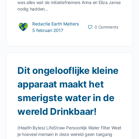
was alles wat de initiatiefnemers Anna en Eliza Janse
nodig hadden…
Redactie Earth Matters
0
Comments
5 februari 2017
Dit ongelooflijke kleine
apparaat maakt het
smerigste water in de
wereld Drinkbaar!
(Health Bytes) LifeStraw Persoonlijk Water Filter Weet
je hoeveel mensen in deze wereld geen toegang