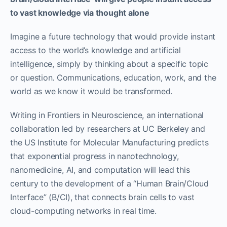
to vast knowledge via thought alone
Imagine a future technology that would provide instant
access to the world’s knowledge and artificial
intelligence, simply by thinking about a specific topic
or question. Communications, education, work, and the
world as we know it would be transformed.
Writing in Frontiers in Neuroscience, an international
collaboration led by researchers at UC Berkeley and
the US Institute for Molecular Manufacturing predicts
that exponential progress in nanotechnology,
nanomedicine, AI, and computation will lead this
century to the development of a “Human Brain/Cloud
Interface” (B/CI), that connects brain cells to vast
cloud-computing networks in real time.