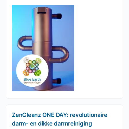
ZenCleanz ONE DAY: revolutionaire
darm- en dikke darmreiniging