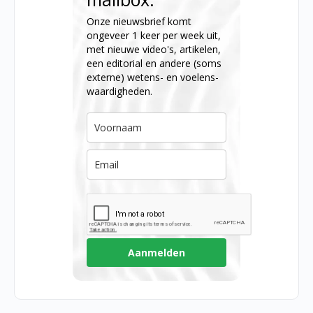
Onze nieuwsbrief komt
ongeveer 1 keer per week uit,
met nieuwe video's, artikelen,
een editorial en andere (soms
externe) wetens- en voelens-
waardigheden.
Aanmelden