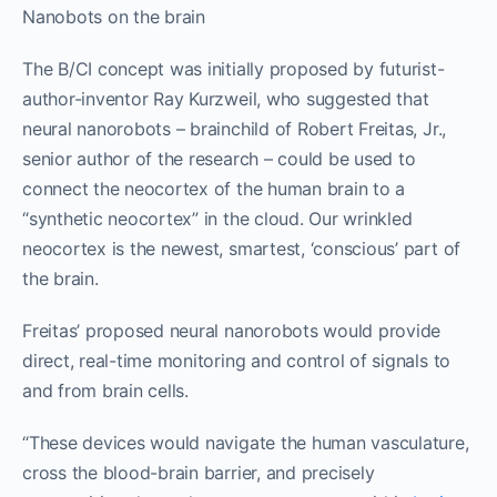
Nanobots on the brain
The B/CI concept was initially proposed by futurist-
author-inventor Ray Kurzweil, who suggested that
neural nanorobots – brainchild of Robert Freitas, Jr.,
senior author of the research – could be used to
connect the neocortex of the human brain to a
“synthetic neocortex” in the cloud. Our wrinkled
neocortex is the newest, smartest, ‘conscious’ part of
the brain.
Freitas’ proposed neural nanorobots would provide
direct, real-time monitoring and control of signals to
and from brain cells.
“These devices would navigate the human vasculature,
cross the blood-brain barrier, and precisely