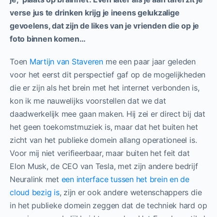
verse jus te drinken krijg je ineens gelukzalige
gevoelens, dat zijn de likes van je vrienden die op je
foto binnen komen…
Toen
Martijn van Staveren
me een paar jaar geleden
voor het eerst dit perspectief gaf op de mogelijkheden
die er zijn als het brein met het internet verbonden is,
kon ik me nauwelijks voorstellen dat we dat
daadwerkelijk mee gaan maken. Hij zei er direct bij dat
het geen toekomstmuziek is, maar dat het buiten het
zicht van het publieke domein allang operationeel is.
Voor mij niet verifieerbaar, maar buiten het feit dat
Elon Musk, de CEO van Tesla, met zijn andere bedrijf
Neuralink met
een interface tussen het brein en de
cloud bezig is
, zijn er ook andere wetenschappers die
in het publieke domein zeggen dat de techniek hard op