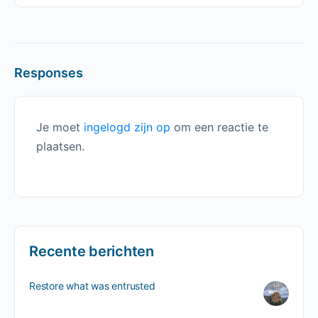
Responses
Je moet
ingelogd zijn op
om een reactie te
plaatsen.
Recente berichten
Restore what was entrusted