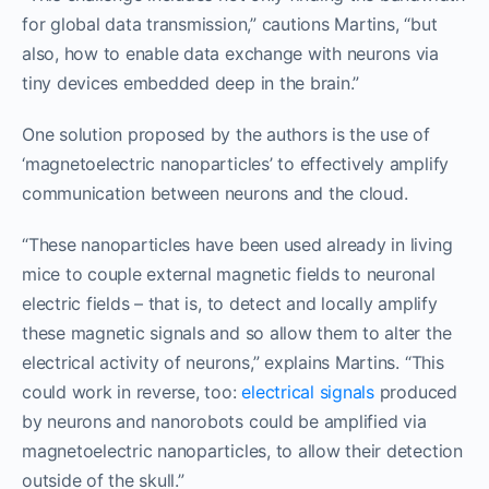
for global data transmission,” cautions Martins, “but
also, how to enable data exchange with neurons via
tiny devices embedded deep in the brain.”
One solution proposed by the authors is the use of
‘magnetoelectric nanoparticles’ to effectively amplify
communication between neurons and the cloud.
“These nanoparticles have been used already in living
mice to couple external magnetic fields to neuronal
electric fields – that is, to detect and locally amplify
these magnetic signals and so allow them to alter the
electrical activity of neurons,” explains Martins. “This
could work in reverse, too:
electrical signals
produced
by neurons and nanorobots could be amplified via
magnetoelectric nanoparticles, to allow their detection
outside of the skull.”