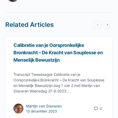
Related Articles
Calibratie van je Oorspronkelijke
Bronkracht – De Kracht van Souplesse en
Menselijk Bewustzijn
Transcript Tweedaagse Calibratie van je
Oorspronkelijke Bronkracht – De Kracht van Souplesse
en Menselijk Bewustzijn dag 1 van 2 met Martijn van
Staveren Woensdag 27-9-2023…
Martijn van Staveren
0
13 december 2023