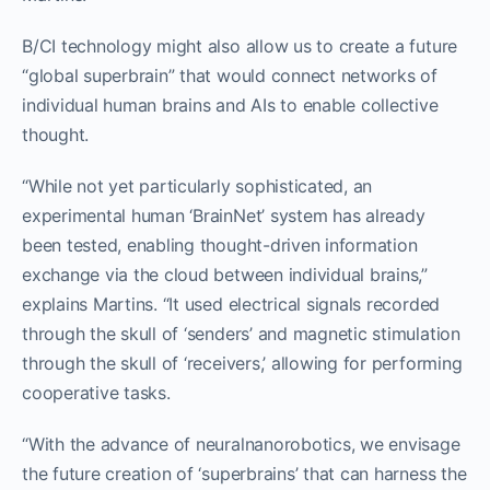
B/CI technology might also allow us to create a future
“global superbrain” that would connect networks of
individual human brains and AIs to enable collective
thought.
“While not yet particularly sophisticated, an
experimental human ‘BrainNet’ system has already
been tested, enabling thought-driven information
exchange via the cloud between individual brains,”
explains Martins. “It used electrical signals recorded
through the skull of ‘senders’ and magnetic stimulation
through the skull of ‘receivers,’ allowing for performing
cooperative tasks.
“With the advance of neuralnanorobotics, we envisage
the future creation of ‘superbrains’ that can harness the