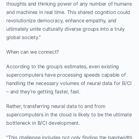
thoughts and thinking power of any number of humans
and machines in real time. This shared cognition could
revolutionize democracy, enhance empathy, and
ultimately unite culturally diverse groups into a truly
global society.”
When can we connect?
According to the group’s estimates, even existing
supercomputers have processing speeds capable of
handling the necessary volumes of neural data for B/CI
– and they’re getting faster, fast.
Rather, transferring neural data to and from
supercomputers in the cloud is likely to be the ultimate
bottleneck in B/CI development.
“This challenge includes not only finding the bandwidth