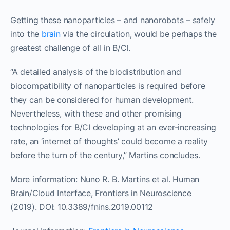
Getting these nanoparticles – and nanorobots – safely
into the
brain
via the circulation, would be perhaps the
greatest challenge of all in B/CI.
“A detailed analysis of the biodistribution and
biocompatibility of nanoparticles is required before
they can be considered for human development.
Nevertheless, with these and other promising
technologies for B/CI developing at an ever-increasing
rate, an ‘internet of thoughts’ could become a reality
before the turn of the century,” Martins concludes.
More information:
Nuno R. B. Martins et al. Human
Brain/Cloud Interface, Frontiers in Neuroscience
(2019). DOI: 10.3389/fnins.2019.00112