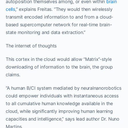
autoposition themselves among, or even within
brain
cells
,” explains Freitas. “They would then wirelessly
transmit encoded information to and from a cloud-
based supercomputer network for real-time brain-
state monitoring and data extraction.”
The internet of thoughts
This cortex in the cloud would allow “Matrix”-style
downloading of information to the brain, the group
claims.
“A human B/CI system mediated by neuralnanorobotics
could empower individuals with instantaneous access
to all cumulative human knowledge available in the
cloud, while significantly improving human learning
capacities and intelligence,” says lead author Dr. Nuno
Martins.