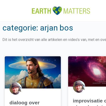
categorie: arjan bos
Dit is het overzicht van alle artikelen en video’s van, met en ov
improvisatie 
dialoog over