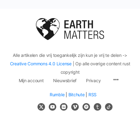
Alle artikelen die vrij toegankelijk zijn kun je vrij te delen ->
Creative Commons 4.0 License
| Op alle overige content rust
copyright
Mijn account
Nieuwsbrief
Privacy
Rumble
|
Bitchute
|
RSS