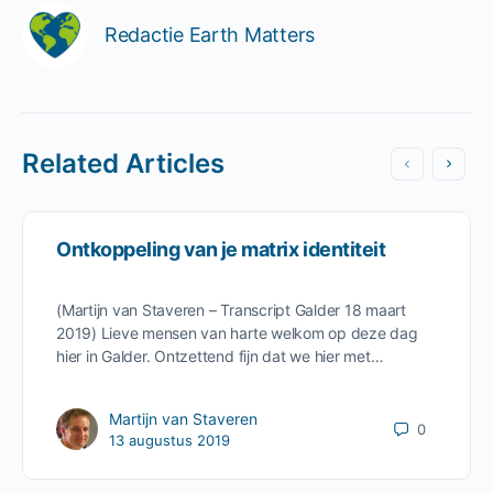
Redactie Earth Matters
Related Articles
Ontkoppeling van je matrix identiteit
(Martijn van Staveren – Transcript Galder 18 maart
2019) Lieve mensen van harte welkom op deze dag
hier in Galder. Ontzettend fijn dat we hier met…
Martijn van Staveren
0
13 augustus 2019