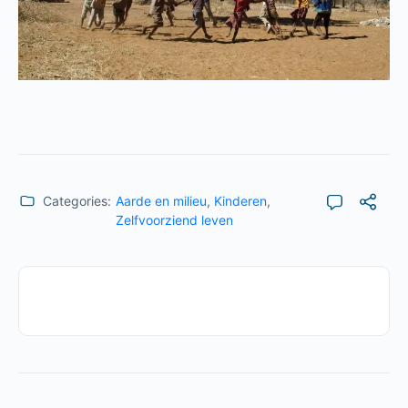
Categories:
Aarde en milieu
,
Kinderen
,
Zelfvoorziend leven