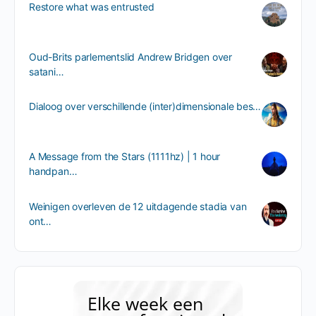
Restore what was entrusted
Oud-Brits parlementslid Andrew Bridgen over
satani…
Dialoog over verschillende (inter)dimensionale bes…
A Message from the Stars (1111hz) | 1 hour
handpan…
Weinigen overleven de 12 uitdagende stadia van
ont…
Elke week een