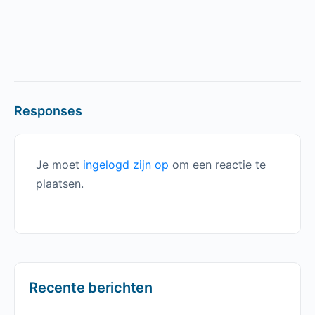
Responses
Je moet
ingelogd zijn op
om een reactie te
plaatsen.
Recente berichten