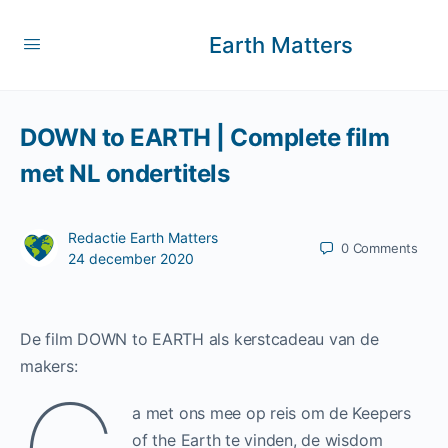
Earth Matters
DOWN to EARTH | Complete film
met NL ondertitels
Redactie Earth Matters
0
Comments
24 december 2020
De film DOWN to EARTH als kerstcadeau van de
makers:
a met ons mee op reis om de Keepers
of the Earth te vinden, de wisdom