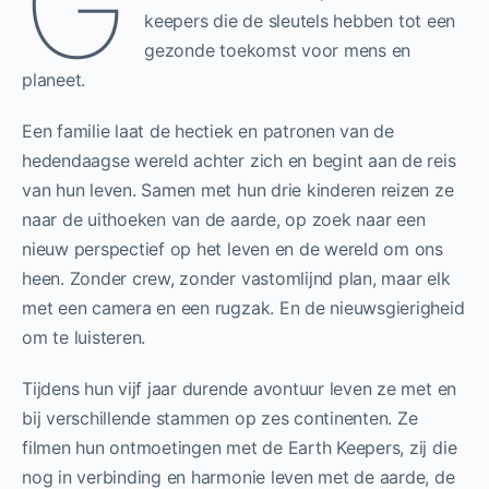
G
keepers die de sleutels hebben tot een
gezonde toekomst voor mens en
planeet.
Een familie laat de hectiek en patronen van de
hedendaagse wereld achter zich en begint aan de reis
van hun leven. Samen met hun drie kinderen reizen ze
naar de uithoeken van de aarde, op zoek naar een
nieuw perspectief op het leven en de wereld om ons
heen. Zonder crew, zonder vastomlijnd plan, maar elk
met een camera en een rugzak. En de nieuwsgierigheid
om te luisteren.
Tijdens hun vijf jaar durende avontuur leven ze met en
bij verschillende stammen op zes continenten. Ze
filmen hun ontmoetingen met de Earth Keepers, zij die
nog in verbinding en harmonie leven met de aarde, de