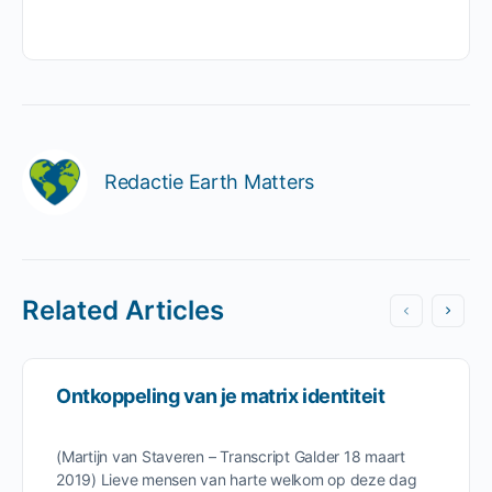
Redactie Earth Matters
Related Articles
Ontkoppeling van je matrix identiteit
(Martijn van Staveren – Transcript Galder 18 maart
2019) Lieve mensen van harte welkom op deze dag