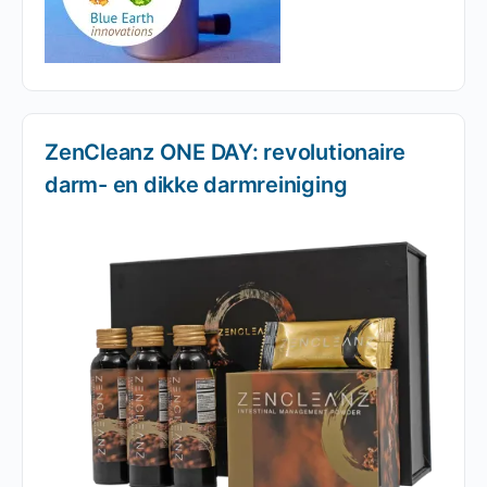
ZenCleanz ONE DAY: revolutionaire
darm- en dikke darmreiniging