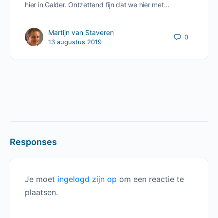
hier in Galder. Ontzettend fijn dat we hier met…
Martijn van Staveren
0
13 augustus 2019
Responses
Je moet
ingelogd zijn op
om een reactie te
plaatsen.