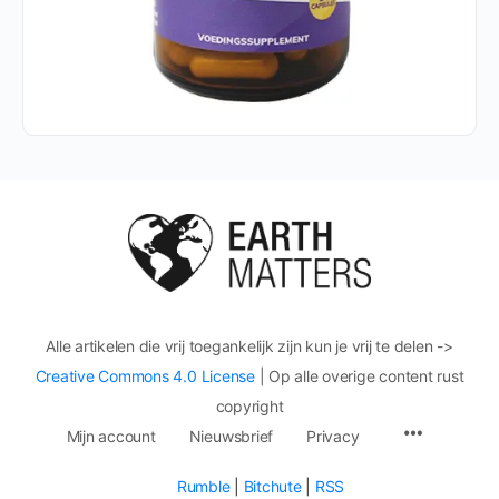
Alle artikelen die vrij toegankelijk zijn kun je vrij te delen ->
Creative Commons 4.0 License
| Op alle overige content rust
copyright
Mijn account
Nieuwsbrief
Privacy
Rumble
|
Bitchute
|
RSS