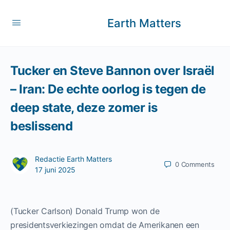
Earth Matters
Tucker en Steve Bannon over Israël
– Iran: De echte oorlog is tegen de
deep state, deze zomer is
beslissend
Redactie Earth Matters
0
Comments
17 juni 2025
(Tucker Carlson) Donald Trump won de
presidentsverkiezingen omdat de Amerikanen een