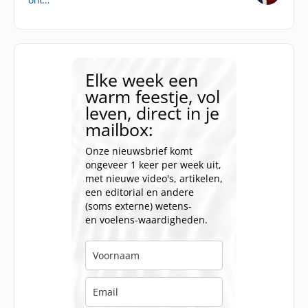
Elke week een
warm feestje, vol
leven, direct in je
mailbox:
Onze nieuwsbrief komt
ongeveer 1 keer per week uit,
met nieuwe video's, artikelen,
een editorial en andere
(soms externe) wetens-
en voelens-waardigheden.