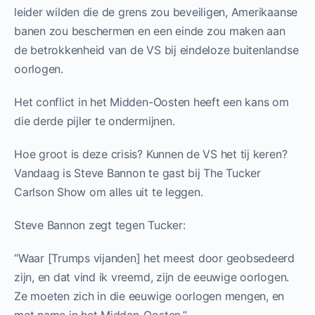
leider wilden die de grens zou beveiligen, Amerikaanse
banen zou beschermen en een einde zou maken aan
de betrokkenheid van de VS bij eindeloze buitenlandse
oorlogen.
Het conflict in het Midden-Oosten heeft een kans om
die derde pijler te ondermijnen.
Hoe groot is deze crisis? Kunnen de VS het tij keren?
Vandaag is Steve Bannon te gast bij The Tucker
Carlson Show om alles uit te leggen.
Steve Bannon zegt tegen Tucker:
“Waar [Trumps vijanden] het meest door geobsedeerd
zijn, en dat vind ik vreemd, zijn de eeuwige oorlogen.
Ze moeten zich in die eeuwige oorlogen mengen, en