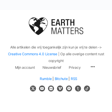
Alle artikelen die vrij toegankelijk zijn kun je vrij te delen ->
Creative Commons 4.0 License
| Op alle overige content rust
copyright
Mijn account
Nieuwsbrief
Privacy
Rumble
|
Bitchute
|
RSS