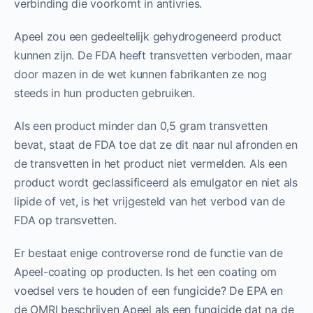
verbinding die voorkomt in antivries.
Apeel zou een gedeeltelijk gehydrogeneerd product
kunnen zijn. De FDA heeft transvetten verboden, maar
door mazen in de wet kunnen fabrikanten ze nog
steeds in hun producten gebruiken.
Als een product minder dan 0,5 gram transvetten
bevat, staat de FDA toe dat ze dit naar nul afronden en
de transvetten in het product niet vermelden. Als een
product wordt geclassificeerd als emulgator en niet als
lipide of vet, is het vrijgesteld van het verbod van de
FDA op transvetten.
Er bestaat enige controverse rond de functie van de
Apeel-coating op producten. Is het een coating om
voedsel vers te houden of een fungicide? De EPA en
de OMRI beschrijven Apeel als een fungicide dat na de