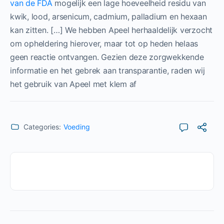
van de FDA
mogelijk een lage hoeveelheid residu van
kwik, lood, arsenicum, cadmium, palladium en hexaan
kan zitten. […] We hebben Apeel herhaaldelijk verzocht
om opheldering hierover, maar tot op heden helaas
geen reactie ontvangen. Gezien deze zorgwekkende
informatie en het gebrek aan transparantie, raden wij
het gebruik van Apeel met klem af
Categories:
Voeding