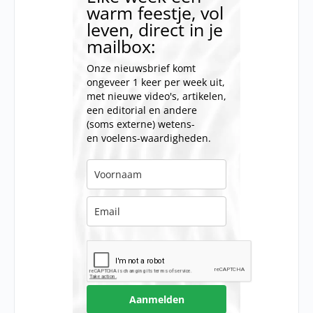
warm feestje, vol
leven, direct in je
mailbox:
Onze nieuwsbrief komt
ongeveer 1 keer per week uit,
met nieuwe video's, artikelen,
een editorial en andere
(soms externe) wetens-
en voelens-waardigheden.
Aanmelden