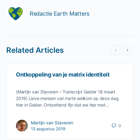
Redactie Earth Matters
Related Articles
Ontkoppeling van je matrix identiteit
(Martijn van Staveren – Transcript Galder 18 maart
2019) Lieve mensen van harte welkom op deze dag
hier in Galder. Ontzettend fijn dat we hier met…
Martijn van Staveren
0
13 augustus 2019