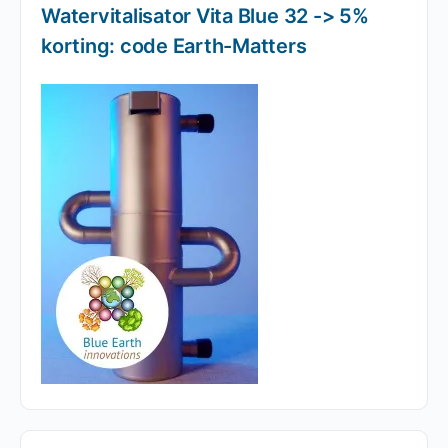
Watervitalisator Vita Blue 32 -> 5%
korting: code Earth-Matters