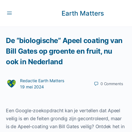
Earth Matters
De “biologische” Apeel coating van
Bill Gates op groente en fruit, nu
ook in Nederland
Redactie Earth Matters
0
Comments
19 mei 2024
Een Google-zoekopdracht kan je vertellen dat Apeel
veilig is en de feiten grondig zijn gecontroleerd, maar
is de Apeel-coating van Bill Gates veilig? Ontdek het in