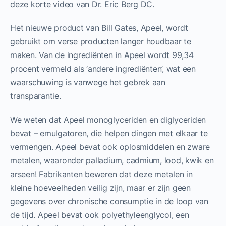
deze korte video van Dr. Eric Berg DC.
Het nieuwe product van Bill Gates, Apeel, wordt
gebruikt om verse producten langer houdbaar te
maken. Van de ingrediënten in Apeel wordt 99,34
procent vermeld als ‘andere ingrediënten’, wat een
waarschuwing is vanwege het gebrek aan
transparantie.
We weten dat Apeel monoglyceriden en diglyceriden
bevat – emulgatoren, die helpen dingen met elkaar te
vermengen. Apeel bevat ook oplosmiddelen en zware
metalen, waaronder palladium, cadmium, lood, kwik en
arseen! Fabrikanten beweren dat deze metalen in
kleine hoeveelheden veilig zijn, maar er zijn geen
gegevens over chronische consumptie in de loop van
de tijd. Apeel bevat ook polyethyleenglycol, een