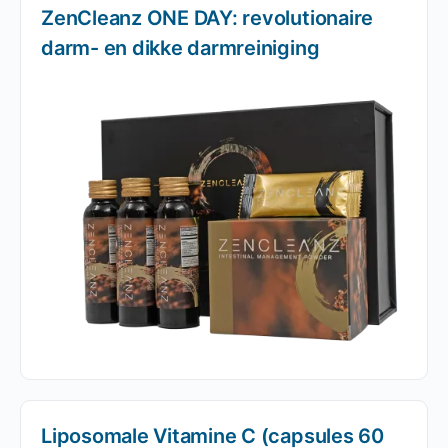
ZenCleanz ONE DAY: revolutionaire
darm- en dikke darmreiniging
Liposomale Vitamine C (capsules 60