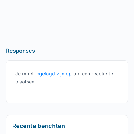
Responses
Je moet
ingelogd zijn op
om een reactie te
plaatsen.
Recente berichten