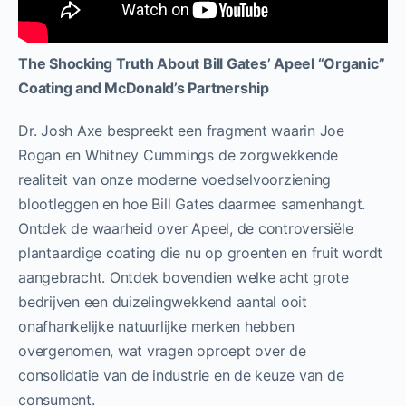
The Shocking Truth About Bill Gates’ Apeel “Organic”
Coating and McDonald’s Partnership
Dr. Josh Axe bespreekt een fragment waarin Joe
Rogan en Whitney Cummings de zorgwekkende
realiteit van onze moderne voedselvoorziening
blootleggen en hoe Bill Gates daarmee samenhangt.
Ontdek de waarheid over Apeel, de controversiële
plantaardige coating die nu op groenten en fruit wordt
aangebracht. Ontdek bovendien welke acht grote
bedrijven een duizelingwekkend aantal ooit
onafhankelijke natuurlijke merken hebben
overgenomen, wat vragen oproept over de
consolidatie van de industrie en de keuze van de
consument.