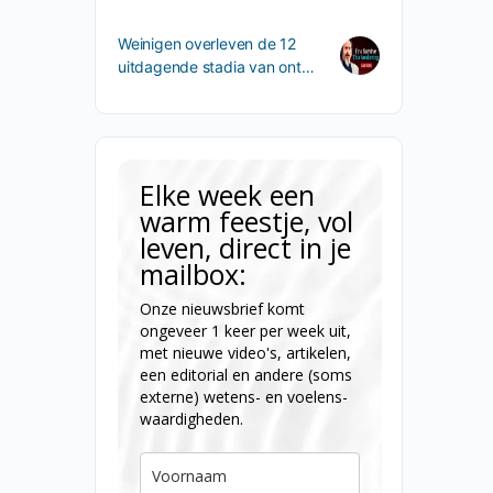
Weinigen overleven de 12
uitdagende stadia van ont…
Elke week een
warm feestje, vol
leven, direct in je
mailbox:
Onze nieuwsbrief komt
ongeveer 1 keer per week uit,
met nieuwe video's, artikelen,
een editorial en andere (soms
externe) wetens- en voelens-
waardigheden.