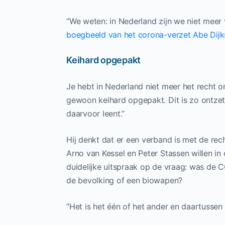
“We weten: in Nederland zijn we niet meer v
boegbeeld van het corona-verzet Abe Dijk
Keihard opgepakt
Je hebt in Nederland niet meer het recht 
gewoon keihard opgepakt. Dit is zo ontzett
daarvoor leent.”
Hij denkt dat er een verband is met de rec
Arno van Kessel en Peter Stassen willen in
duidelijke uitspraak op de vraag: was de 
de bevolking of een biowapen?
“Het is het één of het ander en daartussen 