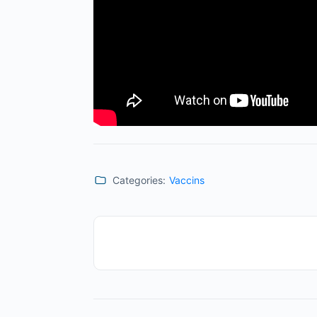
Categories:
Vaccins