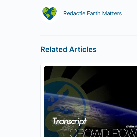
Redactie Earth Matters
Related Articles