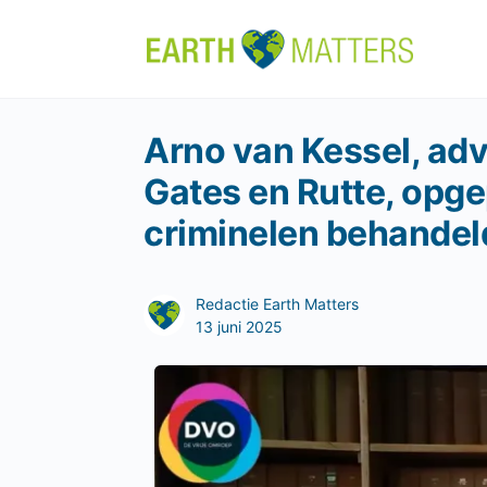
Arno van Kessel, adv
Gates en Rutte, opge
criminelen behandel
Redactie Earth Matters
13 juni 2025