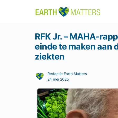
RFK Jr. – MAHA-rapp
einde te maken aan 
ziekten
Redactie Earth Matters
24 mei 2025