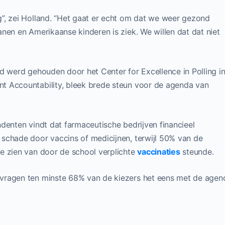
”, zei Holland. “Het gaat er echt om dat we weer gezond
nen en Amerikaanse kinderen is ziek. We willen dat dat niet
d werd gehouden door het Center for Excellence in Polling i
t Accountability, bleek brede steun voor de agenda van
denten vindt dat farmaceutische bedrijven financieel
schade door vaccins of medicijnen, terwijl 50% van de
e zien van door de school verplichte
vaccinaties
steunde.
vragen ten minste 68% van de kiezers het eens met de agen