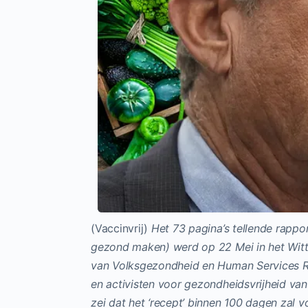
(Vaccinvrij)
Het 73 pagina’s tellende rappo
gezond maken) werd op 22 Mei in het Witt
van Volksgezondheid en Human Services Rob
en activisten voor gezondheidsvrijheid v
zei dat het ‘recept’ binnen 100 dagen zal 