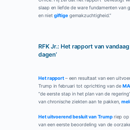
slaap en liefde de ware fundamenten van g
en niet
giftige
gemakzuchtigheid.”
RFK Jr.: Het rapport van vandaag
dagen’
Het rapport
– een resultaat van een uitvoe
Trump in februari tot oprichting van de
MA
“de eerste stap in het plan van de regerin
van chronische ziekten aan te pakken,
mel
Het uitvoerend besluit van Trump
riep op 
van een eerste beoordeling van de oorzak