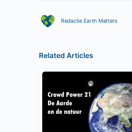
Redactie Earth Matters
Related Articles