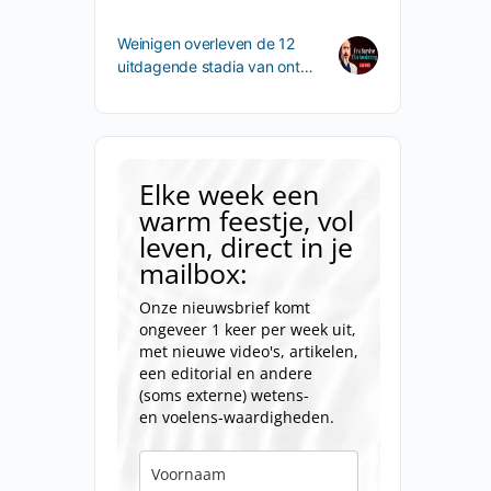
Weinigen overleven de 12
uitdagende stadia van ont…
Elke week een
warm feestje, vol
leven, direct in je
mailbox:
Onze nieuwsbrief komt
ongeveer 1 keer per week uit,
met nieuwe video's, artikelen,
een editorial en andere
(soms externe) wetens-
en voelens-waardigheden.