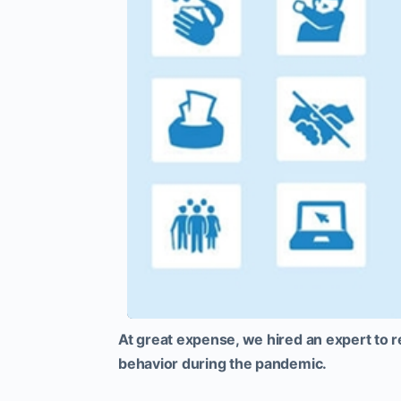
At great expense, we hired an expert to r
behavior during the pandemic.