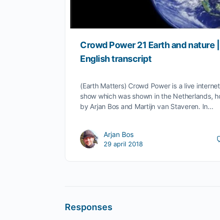
Crowd Power 21 Earth and nature |
English transcript
(Earth Matters) Crowd Power is a live internet
show which was shown in the Netherlands, h
by Arjan Bos and Martijn van Staveren. In…
Arjan Bos
29 april 2018
Responses