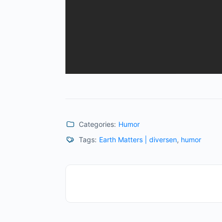
Categories:
Humor
Tags:
Earth Matters | diversen
,
humor