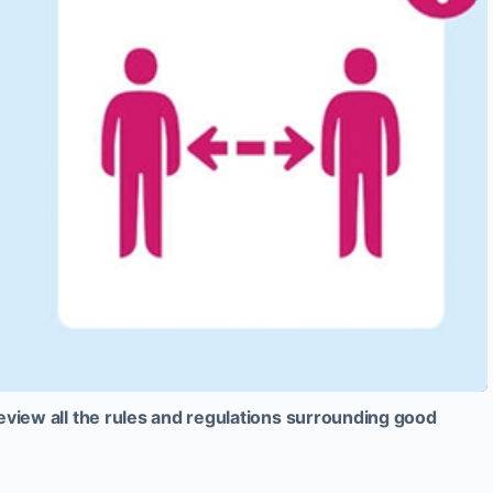
eview all the rules and regulations surrounding good