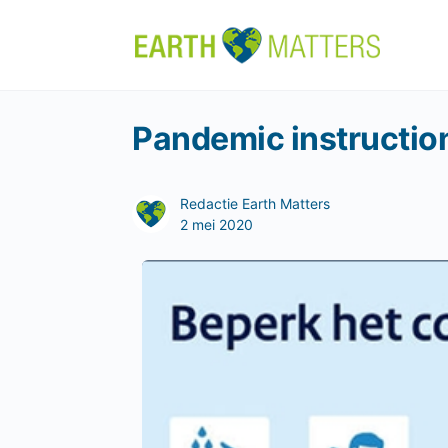
Pandemic instructio
Redactie Earth Matters
2 mei 2020