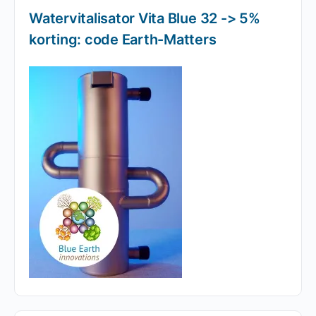
Watervitalisator Vita Blue 32 -> 5%
korting: code Earth-Matters