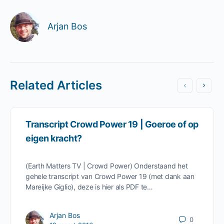
Arjan Bos
Related Articles
Transcript Crowd Power 19 | Goeroe of op
eigen kracht?
(Earth Matters TV | Crowd Power) Onderstaand het
gehele transcript van Crowd Power 19 (met dank aan
Mareijke Giglio), deze is hier als PDF te…
Arjan Bos
0