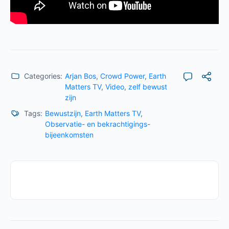
Categories:
Arjan Bos
,
Crowd Power
,
Earth
Matters TV
,
Video
,
zelf bewust
zijn
Tags:
Bewustzijn
,
Earth Matters TV
,
Observatie- en bekrachtigings-
bijeenkomsten