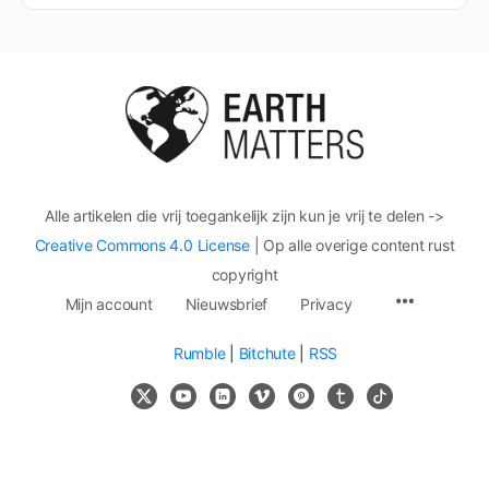
Alle artikelen die vrij toegankelijk zijn kun je vrij te delen ->
Creative Commons 4.0 License
| Op alle overige content rust
copyright
Mijn account
Nieuwsbrief
Privacy
Rumble
|
Bitchute
|
RSS