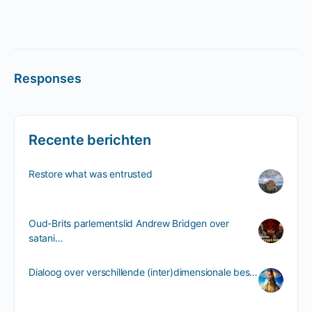
Responses
Recente berichten
Restore what was entrusted
Oud-Brits parlementslid Andrew Bridgen over
satani…
Dialoog over verschillende (inter)dimensionale bes…