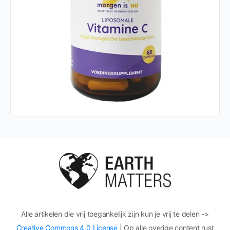
Alle artikelen die vrij toegankelijk zijn kun je vrij te delen ->
Creative Commons 4.0 License
| Op alle overige content rust