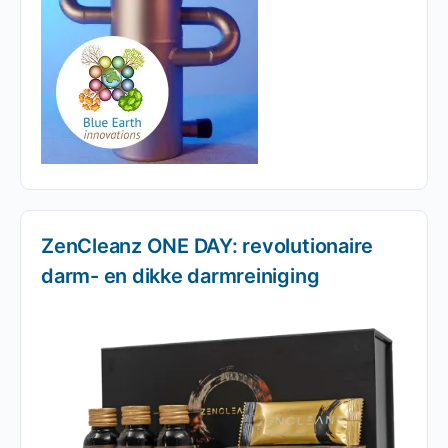
ZenCleanz ONE DAY: revolutionaire
darm- en dikke darmreiniging