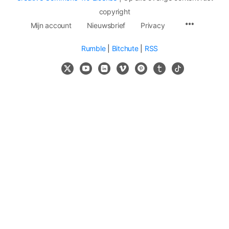
copyright
Mijn account
Nieuwsbrief
Privacy
Rumble
|
Bitchute
|
RSS