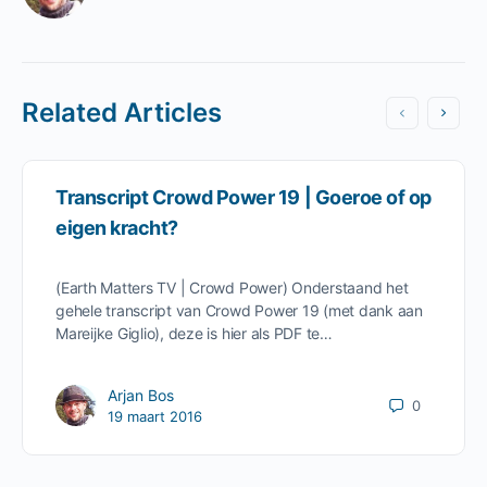
Related Articles
Transcript Crowd Power 19 | Goeroe of op
eigen kracht?
(Earth Matters TV | Crowd Power) Onderstaand het
gehele transcript van Crowd Power 19 (met dank aan
Mareijke Giglio), deze is hier als PDF te…
Arjan Bos
0
19 maart 2016