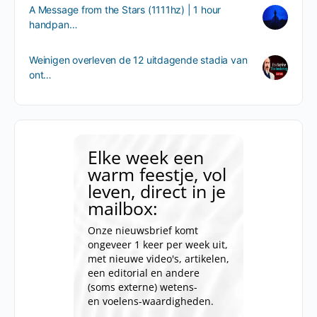
A Message from the Stars (1111hz) | 1 hour
handpan…
Weinigen overleven de 12 uitdagende stadia van
ont…
Elke week een
warm feestje, vol
leven, direct in je
mailbox:
Onze nieuwsbrief komt
ongeveer 1 keer per week uit,
met nieuwe video's, artikelen,
een editorial en andere
(soms externe) wetens-
en voelens-waardigheden.