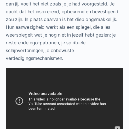
dan jij, voelt het niet zoals je je had voorgesteld. Je
dacht dat het inspirerend, opbeurend en bevestigend
zou zijn. In plaats daarvan is het diep ongemakkelijk.
Hun aanwezigheid werkt als een spiegel, die alles
weerspiegelt wat je nog niet in jezelf hebt gezien: je
resterende ego-patronen, je spirituele
schijnvertoningen, je onbewuste
verdedigingsmechanismen.