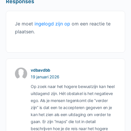
Responses
Je moet
ingelogd zijn op
om een reactie te
plaatsen.
vdbavdbb
19 januari 2026
Op zoek naar het hogere bewustzijn kan heel
uitdagend zijn. Hét obstakel is het negatieve
ego. Als je mensen tegenkomt die “verder
zijn” is dat een te accepteren gegeven en je
kan het zien als een uitdaging om verder te
gaan. Er zijn “maps” die tot in detail
beschrijven hoe je de reis naar het hogere