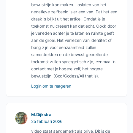
bewustzijn kan maken. Loslaten van het
negatieve zelfbeeld is er een van. Dat het een
draak is blijkt uit het artikel. Omdat je je
toekomst nu creéert kan dat echt. Ookk door
je verleden achter je te laten en ruimte geeft
aan de groei. Het verliezen van identiteit of
bang zijn voor eenzaamheid zullen
samentrekken en de bewust gecreëerde
toekomst zullen synergetisch zijn, eenmaal in
contact met je hogere zelf, het hogere
bewustzijn. (God/Godess/All that is).
Login om te reageren
M.Dijkstra
25 februari 2026
video staat aangemerkt als privé. Dit is de