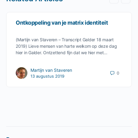
Ontkoppeling van je matrix identiteit
(Martijn van Staveren – Transcript Galder 18 maart
2019) Lieve mensen van harte welkom op deze dag
hier in Galder. Ontzettend fijn dat we hier met…
Martijn van Staveren
0
13 augustus 2019