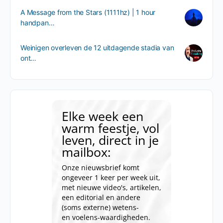
A Message from the Stars (1111hz) | 1 hour
handpan…
Weinigen overleven de 12 uitdagende stadia van
ont…
Elke week een
warm feestje, vol
leven, direct in je
mailbox:
Onze nieuwsbrief komt
ongeveer 1 keer per week uit,
met nieuwe video's, artikelen,
een editorial en andere
(soms externe) wetens-
en voelens-waardigheden.