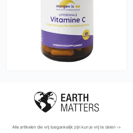
Alle artikelen die vrij toegankelijk zijn kun je vrij te delen ->