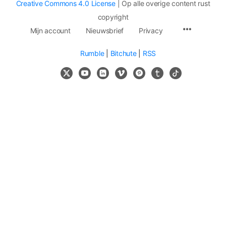
Creative Commons 4.0 License
| Op alle overige content rust
copyright
Mijn account
Nieuwsbrief
Privacy
Rumble
|
Bitchute
|
RSS