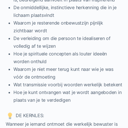
De onmiddellijke, instinctieve herkenning die in je
lichaam plaatsvindt
Waarom je resterende onbewustzijn pijnlijk
zichtbaar wordt
De verleiding om die persoon te idealiseren of
volledig af te wijzen
Hoe je spirituele concepten als louter ideeën
worden onthuld
Waarom je niet meer terug kunt naar wie je was
vóór de ontmoeting
Wat transmissie voorbij woorden werkelijk betekent
Hoe je kunt ontvangen wat je wordt aangeboden in
plaats van je te verdedigen
DE KERNLES:
Wanneer je iemand ontmoet die werkelijk bewuster is