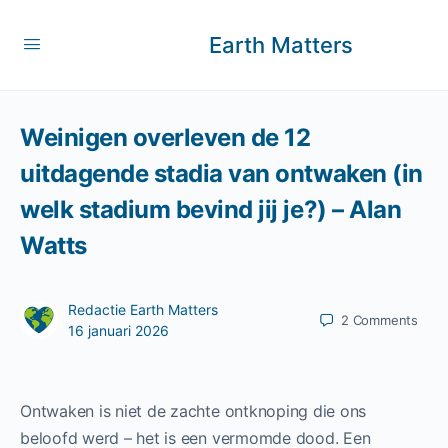
Earth Matters
Weinigen overleven de 12
uitdagende stadia van ontwaken (in
welk stadium bevind jij je?) – Alan
Watts
Redactie Earth Matters
2
Comments
16 januari 2026
Ontwaken is niet de zachte ontknoping die ons
beloofd werd – het is een vermomde dood. Een