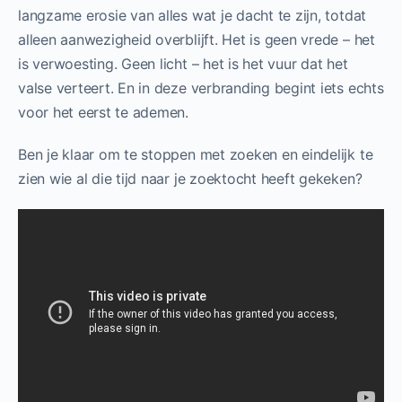
langzame erosie van alles wat je dacht te zijn, totdat
alleen aanwezigheid overblijft. Het is geen vrede – het
is verwoesting. Geen licht – het is het vuur dat het
valse verteert. En in deze verbranding begint iets echts
voor het eerst te ademen.
Ben je klaar om te stoppen met zoeken en eindelijk te
zien wie al die tijd naar je zoektocht heeft gekeken?