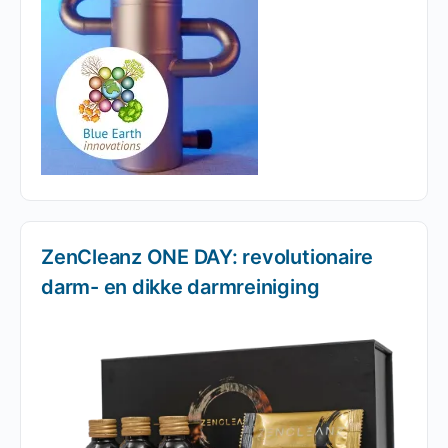
ZenCleanz ONE DAY: revolutionaire
darm- en dikke darmreiniging