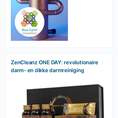
ZenCleanz ONE DAY: revolutionaire
darm- en dikke darmreiniging