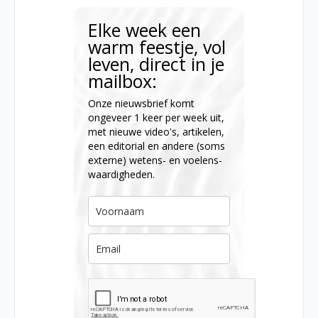
Elke week een
warm feestje, vol
leven, direct in je
mailbox:
Onze nieuwsbrief komt
ongeveer 1 keer per week uit,
met nieuwe video's, artikelen,
een editorial en andere (soms
externe) wetens- en voelens-
waardigheden.