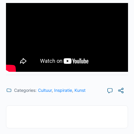
Categories:
Cultuur
,
Inspiratie
,
Kunst