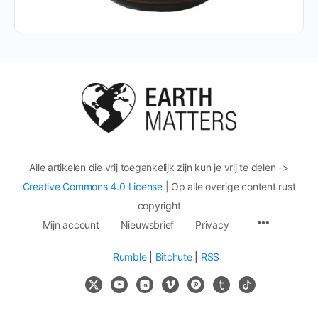
Alle artikelen die vrij toegankelijk zijn kun je vrij te delen ->
Creative Commons 4.0 License
| Op alle overige content rust
copyright
Mijn account
Nieuwsbrief
Privacy
Rumble
|
Bitchute
|
RSS