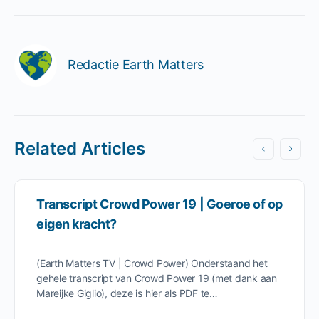
Redactie Earth Matters
Related Articles
Transcript Crowd Power 19 | Goeroe of op
eigen kracht?
(Earth Matters TV | Crowd Power) Onderstaand het
gehele transcript van Crowd Power 19 (met dank aan
Mareijke Giglio), deze is hier als PDF te…