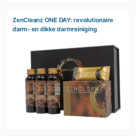
ZenCleanz ONE DAY: revolutionaire
darm- en dikke darmreiniging