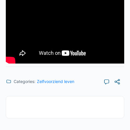
Categories:
Zelfvoorziend leven