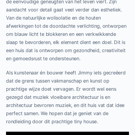
de eenvoudige geneugten van het leven viert. Zijn
aandacht voor detail gaat veel verder dan esthetiek.
Van de natuurlijke wolisolatie en de houten
afwerkingen tot de doordachte verlichting, ontworpen
om blauw licht te blokkeren en een verkwikkende
slaap te bevorderen, elk element dient een doel. Dit is
een huis dat is ontworpen om gezondheid, creativiteit
en gemoedsrust te ondersteunen.
Als kunstenaar én bouwer heeft Jimmy iets gecreëerd
dat de grens tussen vakmanschap en kunst op
prachtige wijze doet vervagen. Er wordt wel eens
gezegd dat muziek vloeibare architectuur is en
architectuur bevroren muziek, en dit huis vat dat idee
perfect samen. We hopen dat je geniet van de
rondleiding door dit prachtige tiny house.