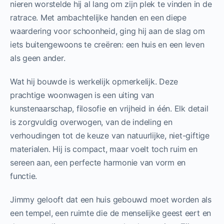
nieren worstelde hij al lang om zijn plek te vinden in de
ratrace. Met ambachtelijke handen en een diepe
waardering voor schoonheid, ging hij aan de slag om
iets buitengewoons te creëren: een huis en een leven
als geen ander.
Wat hij bouwde is werkelijk opmerkelijk. Deze
prachtige woonwagen is een uiting van
kunstenaarschap, filosofie en vrijheid in één. Elk detail
is zorgvuldig overwogen, van de indeling en
verhoudingen tot de keuze van natuurlijke, niet-giftige
materialen. Hij is compact, maar voelt toch ruim en
sereen aan, een perfecte harmonie van vorm en
functie.
Jimmy gelooft dat een huis gebouwd moet worden als
een tempel, een ruimte die de menselijke geest eert en