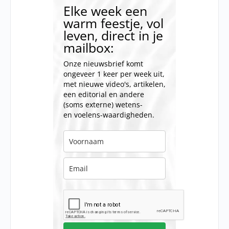
Elke week een
warm feestje, vol
leven, direct in je
mailbox:
Onze nieuwsbrief komt
ongeveer 1 keer per week uit,
met nieuwe video's, artikelen,
een editorial en andere
(soms externe) wetens-
en voelens-waardigheden.