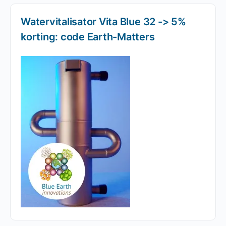
Watervitalisator Vita Blue 32 -> 5%
korting: code Earth-Matters