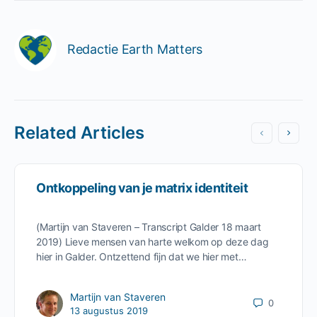
Redactie Earth Matters
Related Articles
Ontkoppeling van je matrix identiteit
(Martijn van Staveren – Transcript Galder 18 maart
2019) Lieve mensen van harte welkom op deze dag
hier in Galder. Ontzettend fijn dat we hier met…
Martijn van Staveren
0
13 augustus 2019