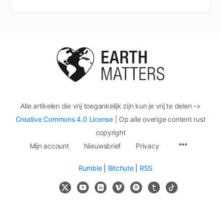
Alle artikelen die vrij toegankelijk zijn kun je vrij te delen ->
Creative Commons 4.0 License
| Op alle overige content rust
copyright
Mijn account
Nieuwsbrief
Privacy
Rumble
|
Bitchute
|
RSS