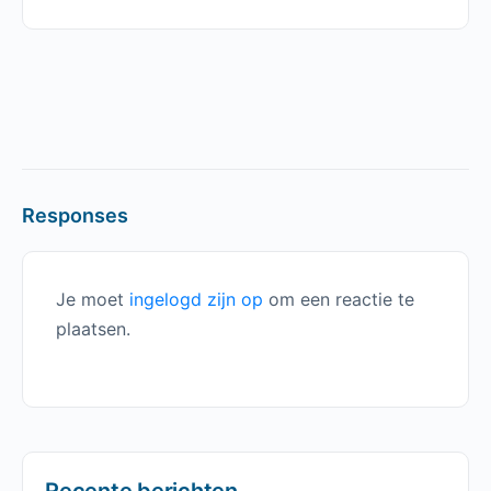
Responses
Je moet
ingelogd zijn op
om een reactie te
plaatsen.
Recente berichten