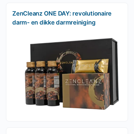
ZenCleanz ONE DAY: revolutionaire
darm- en dikke darmreiniging