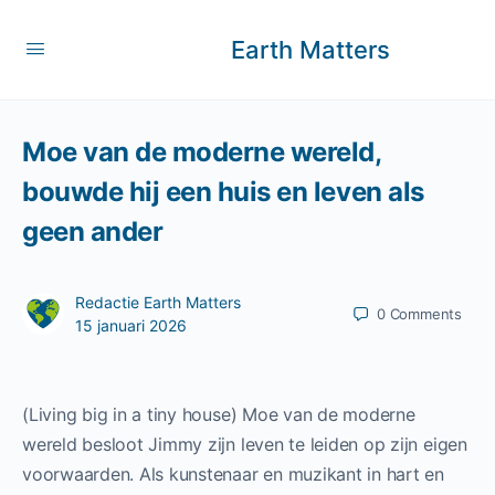
Earth Matters
Moe van de moderne wereld,
bouwde hij een huis en leven als
geen ander
Redactie Earth Matters
0
Comments
15 januari 2026
(Living big in a tiny house) Moe van de moderne
wereld besloot Jimmy zijn leven te leiden op zijn eigen
voorwaarden. Als kunstenaar en muzikant in hart en