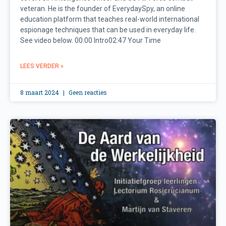
veteran. He is the founder of EverydaySpy, an online
education platform that teaches real-world international
espionage techniques that can be used in everyday life.
See video below. 00:00 Intro02:47 Your Time
LEES VERDER »
8 maart 2024
Geen reacties