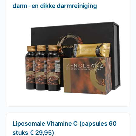
darm- en dikke darmreiniging
Liposomale Vitamine C (capsules 60
stuks € 29,95)