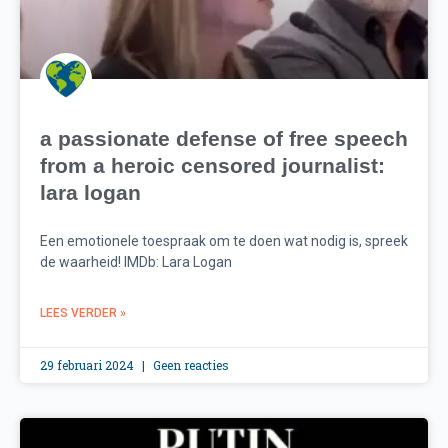
a passionate defense of free speech
from a heroic censored journalist:
lara logan
Een emotionele toespraak om te doen wat nodig is, spreek
de waarheid! IMDb: Lara Logan
LEES VERDER »
29 februari 2024
Geen reacties