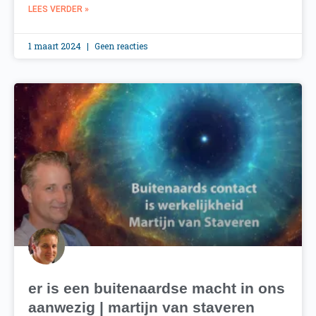
LEES VERDER »
1 maart 2024
Geen reacties
er is een buitenaardse macht in ons
aanwezig | martijn van staveren