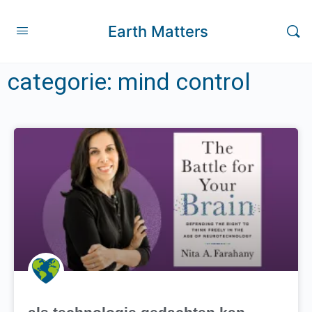
Earth Matters
categorie: mind control