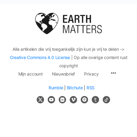
Alle artikelen die vrij toegankelijk zijn kun je vrij te delen ->
Creative Commons 4.0 License
| Op alle overige content rust
copyright
Mijn account
Nieuwsbrief
Privacy
Rumble
|
Bitchute
|
RSS