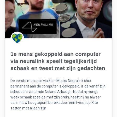
1e mens gekoppeld aan computer
via neuralink speelt tegelijkertijd
schaak en tweet met zijn gedachten
De eerste mens die via Elon Musks Neuralink chip
permanent aan de computer is gekoppeld, is de vanaf zijn
schouders verlamde Noland Arbaugh. Nadat hij vorige
week schaak speelde met zijn brein, heeft hij nu alweer
een nieuw hoogtepunt bereikt door een tweet op X te
zetten met alleen zijn