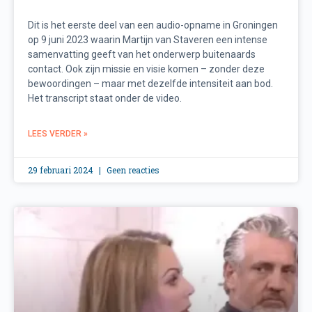
Dit is het eerste deel van een audio-opname in Groningen
op 9 juni 2023 waarin Martijn van Staveren een intense
samenvatting geeft van het onderwerp buitenaards
contact. Ook zijn missie en visie komen – zonder deze
bewoordingen – maar met dezelfde intensiteit aan bod.
Het transcript staat onder de video.
LEES VERDER »
29 februari 2024
Geen reacties