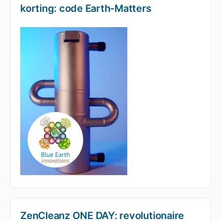
korting: code Earth-Matters
ZenCleanz ONE DAY: revolutionaire