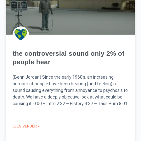
the controversial sound only 2% of
people hear
(Benn Jordan) Since the early 1960’s, an increasing
number of people have been hearing (and feeling) a
sound causing everything from annoyance to psychosis to
death. We have a deeply objective look at what could be
causing it. 0:00 – Intro 2:32 – History 4:37 – Taos Hum 8:01
–
LEES VERDER »