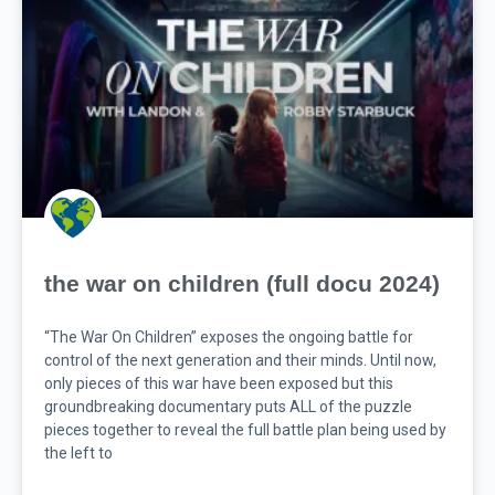
the war on children (full docu 2024)
“The War On Children” exposes the ongoing battle for
control of the next generation and their minds. Until now,
only pieces of this war have been exposed but this
groundbreaking documentary puts ALL of the puzzle
pieces together to reveal the full battle plan being used by
the left to