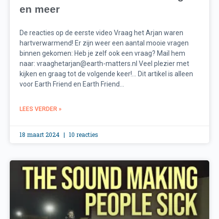
en meer
De reacties op de eerste video Vraag het Arjan waren
hartverwarmend! Er zijn weer een aantal mooie vragen
binnen gekomen: Heb je zelf ook een vraag? Mail hem
naar:
vraaghetarjan@earth-matters.nl
Veel plezier met
kijken en graag tot de volgende keer!… Dit artikel is alleen
voor Earth Friend en Earth Friend...
LEES VERDER »
18 maart 2024
10 reacties