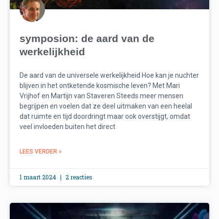
symposion: de aard van de
werkelijkheid
De aard van de universele werkelijkheid Hoe kan je nuchter
blijven in het ontketende kosmische leven? Met Mari
Vrijhof en Martijn van Staveren Steeds meer mensen
begrijpen en voelen dat ze deel uitmaken van een heelal
dat ruimte en tijd doordringt maar ook overstijgt, omdat
veel invloeden buiten het direct
LEES VERDER »
1 maart 2024
2 reacties