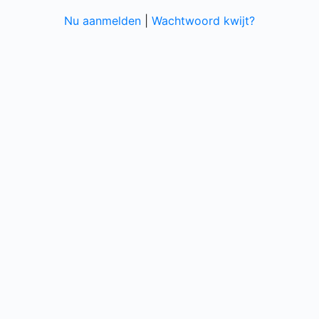
Nu aanmelden
|
Wachtwoord kwijt?