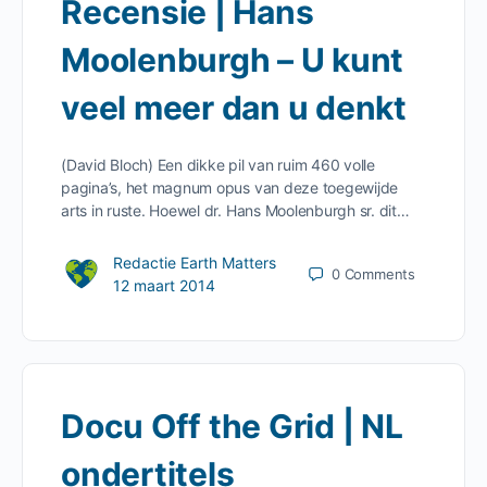
Recensie | Hans
Moolenburgh – U kunt
veel meer dan u denkt
(David Bloch) Een dikke pil van ruim 460 volle
pagina’s, het magnum opus van deze toegewijde
arts in ruste. Hoewel dr. Hans Moolenburgh sr. dit…
Redactie Earth Matters
0
Comments
12 maart 2014
Docu Off the Grid | NL
ondertitels