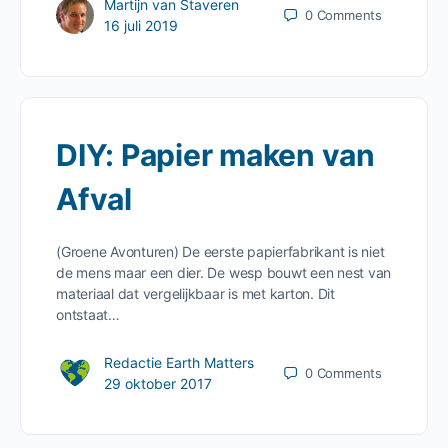
Martijn van Staveren
0
Comments
16 juli 2019
DIY: Papier maken van
Afval
(Groene Avonturen) De eerste papierfabrikant is niet
de mens maar een dier. De wesp bouwt een nest van
materiaal dat vergelijkbaar is met karton. Dit
ontstaat…
Redactie Earth Matters
0
Comments
29 oktober 2017