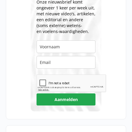
Onze nieuwsbrief komt
ongeveer 1 keer per week uit,
met nieuwe video's, artikelen,
een editorial en andere
(soms externe) wetens-
en voelens-waardigheden.
Aanmelden