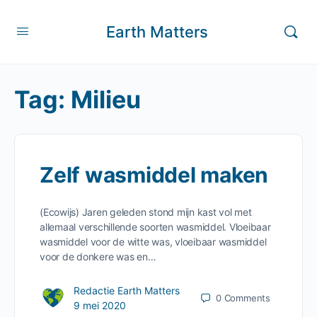
Earth Matters
Tag:
Milieu
Zelf wasmiddel maken
(Ecowijs) Jaren geleden stond mijn kast vol met
allemaal verschillende soorten wasmiddel. Vloeibaar
wasmiddel voor de witte was, vloeibaar wasmiddel
voor de donkere was en…
Redactie Earth Matters
0
Comments
9 mei 2020