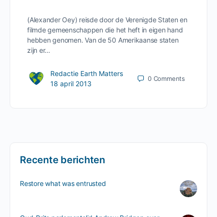
(Alexander Oey) reisde door de Verenigde Staten en
filmde gemeenschappen die het heft in eigen hand
hebben genomen. Van de 50 Amerikaanse staten
zijn er…
Redactie Earth Matters
0
Comments
18 april 2013
Recente berichten
Restore what was entrusted