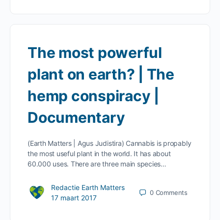
The most powerful
plant on earth? | The
hemp conspiracy |
Documentary
(Earth Matters | Agus Judistira) Cannabis is propably
the most useful plant in the world. It has about
60.000 uses. There are three main species…
Redactie Earth Matters
0
Comments
17 maart 2017