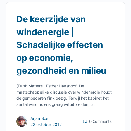
De keerzijde van
windenergie |
Schadelijke effecten
op economie,
gezondheid en milieu
(Earth Matters | Esther Haasnoot) De
maatschappelijke discussie over windenergie houdt
de gemoederen flink bezig. Terwijl het kabinet het
aantal windmolens graag wil uitbreiden, is…
Arjan Bos
0
Comments
22 oktober 2017