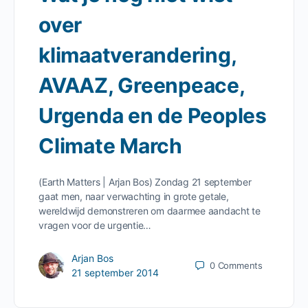
over
klimaatverandering,
AVAAZ, Greenpeace,
Urgenda en de Peoples
Climate March
(Earth Matters | Arjan Bos) Zondag 21 september
gaat men, naar verwachting in grote getale,
wereldwijd demonstreren om daarmee aandacht te
vragen voor de urgentie…
Arjan Bos
0
Comments
21 september 2014