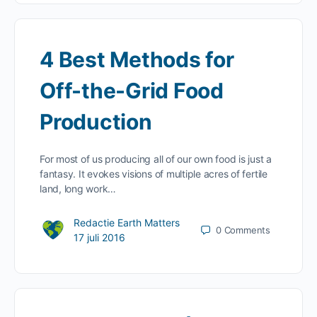
4 Best Methods for
Off-the-Grid Food
Production
For most of us producing all of our own food is just a
fantasy. It evokes visions of multiple acres of fertile
land, long work…
Redactie Earth Matters
0
Comments
17 juli 2016