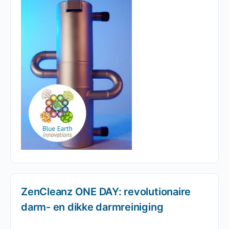
ZenCleanz ONE DAY: revolutionaire
darm- en dikke darmreiniging