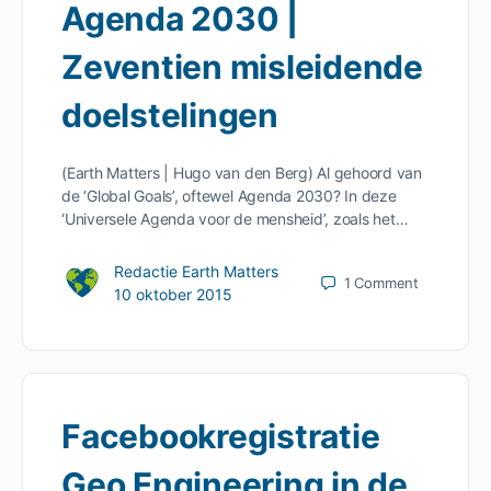
Agenda 2030 |
Zeventien misleidende
doelstelingen
(Earth Matters | Hugo van den Berg) Al gehoord van
de ‘Global Goals’, oftewel Agenda 2030? In deze
‘Universele Agenda voor de mensheid’, zoals het…
Redactie Earth Matters
1
Comment
10 oktober 2015
Facebookregistratie
Geo Engineering in de