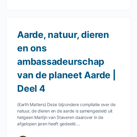
Aarde, natuur, dieren
en ons
ambassadeurschap
van de planeet Aarde |
Deel 4
(Earth Matters) Deze bijzondere compilatie over de
natuur, de dieren en de aarde is samengesteld uit
hetgeen Martijn van Staveren daarover in de
afgelopen jaren heeft gedeeld.…