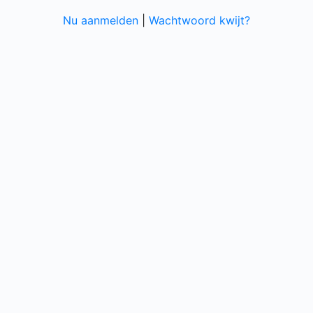
Nu aanmelden
|
Wachtwoord kwijt?