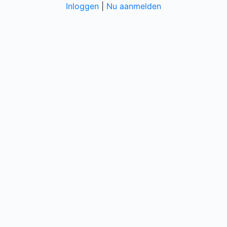
Inloggen
|
Nu aanmelden