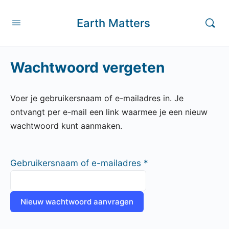
Earth Matters
Wachtwoord vergeten
Voer je gebruikersnaam of e-mailadres in. Je
ontvangt per e-mail een link waarmee je een nieuw
wachtwoord kunt aanmaken.
Gebruikersnaam of e-mailadres
*