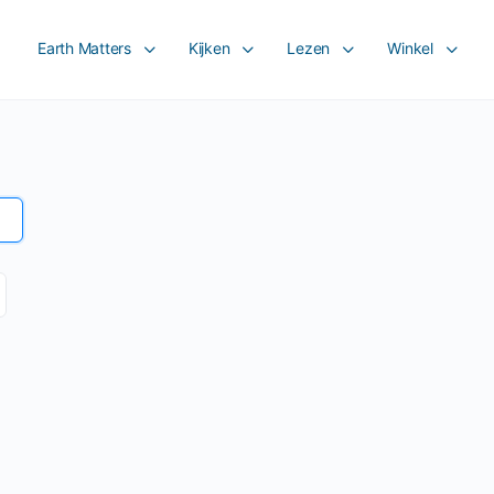
Earth Matters
Kijken
Lezen
Winkel