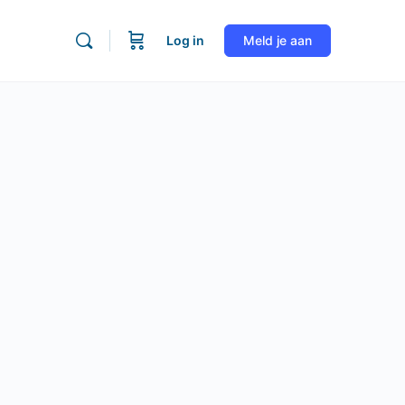
Log in
Meld je aan