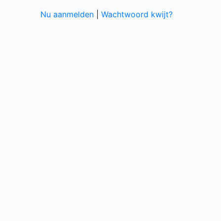
Nu aanmelden
|
Wachtwoord kwijt?