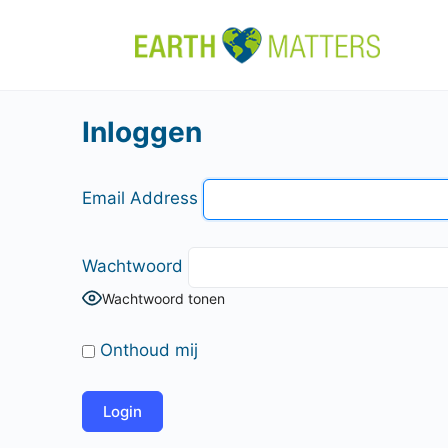
Inloggen
Email Address
Wachtwoord
Wachtwoord tonen
Onthoud mij