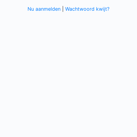
Nu aanmelden
|
Wachtwoord kwijt?