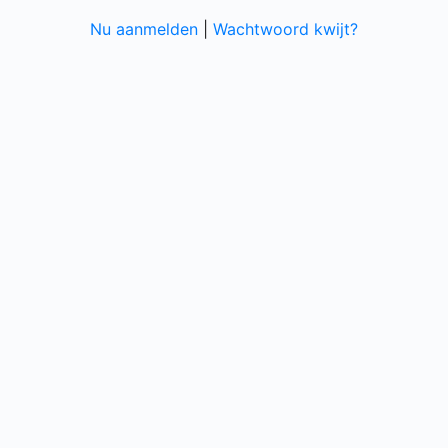
Nu aanmelden
|
Wachtwoord kwijt?