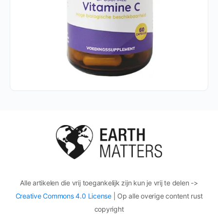
Alle artikelen die vrij toegankelijk zijn kun je vrij te delen ->
Creative Commons 4.0 License
| Op alle overige content rust
copyright