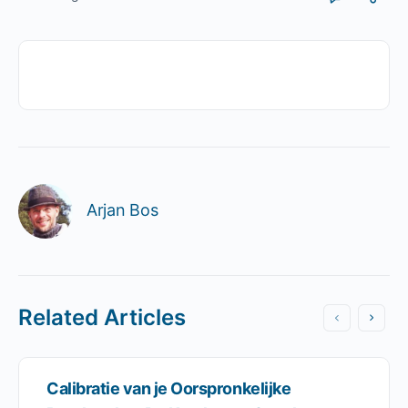
Arjan Bos
Related Articles
Calibratie van je Oorspronkelijke