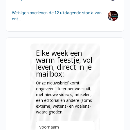
Weinigen overleven de 12 uitdagende stadia van
ont…
Elke week een
warm feestje, vol
leven, direct in je
mailbox:
Onze nieuwsbrief komt
ongeveer 1 keer per week uit,
met nieuwe video's, artikelen,
een editorial en andere (soms
externe) wetens- en voelens-
waardigheden.