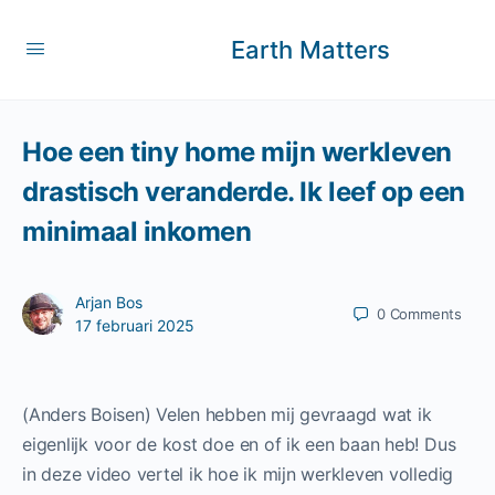
Earth Matters
Hoe een tiny home mijn werkleven
drastisch veranderde. Ik leef op een
minimaal inkomen
Arjan Bos
0
Comments
17 februari 2025
(Anders Boisen) Velen hebben mij gevraagd wat ik
eigenlijk voor de kost doe en of ik een baan heb! Dus
in deze video vertel ik hoe ik mijn werkleven volledig