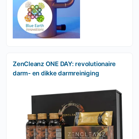
ZenCleanz ONE DAY: revolutionaire
darm- en dikke darmreiniging