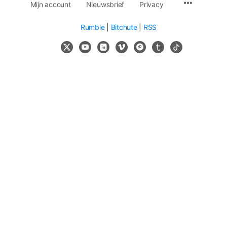
Mijn account
Nieuwsbrief
Privacy
Rumble
|
Bitchute
|
RSS