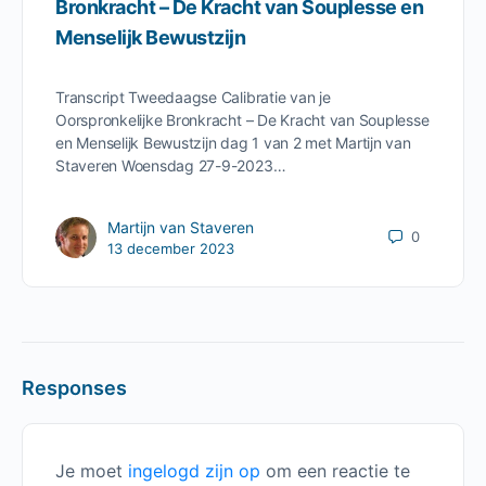
Bronkracht – De Kracht van Souplesse en
Menselijk Bewustzijn
Transcript Tweedaagse Calibratie van je
Oorspronkelijke Bronkracht – De Kracht van Souplesse
en Menselijk Bewustzijn dag 1 van 2 met Martijn van
Staveren Woensdag 27-9-2023…
Martijn van Staveren
0
13 december 2023
Responses
Je moet
ingelogd zijn op
om een reactie te