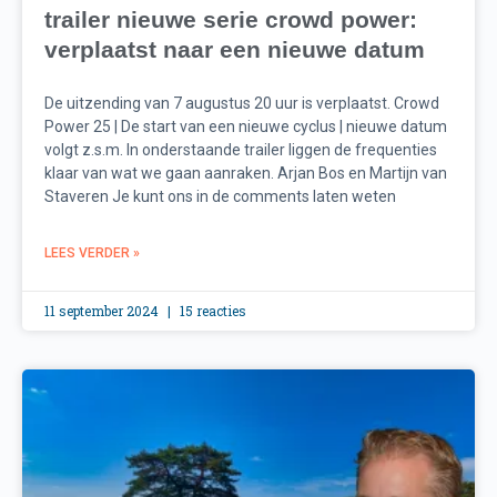
trailer nieuwe serie crowd power:
verplaatst naar een nieuwe datum
De uitzending van 7 augustus 20 uur is verplaatst. Crowd
Power 25 | De start van een nieuwe cyclus | nieuwe datum
volgt z.s.m. In onderstaande trailer liggen de frequenties
klaar van wat we gaan aanraken. Arjan Bos en Martijn van
Staveren Je kunt ons in de comments laten weten
LEES VERDER »
11 september 2024
15 reacties