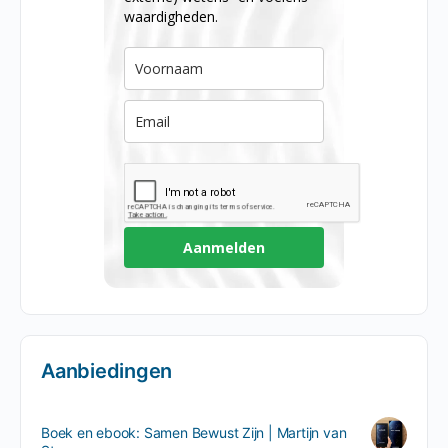
waardigheden.
Aanmelden
Aanbiedingen
Boek en ebook: Samen Bewust Zijn | Martijn van