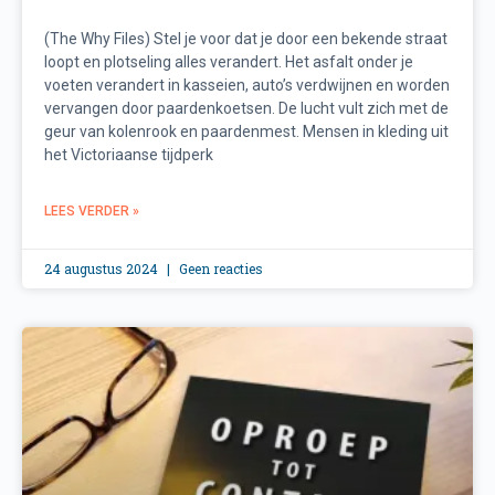
(The Why Files) Stel je voor dat je door een bekende straat
loopt en plotseling alles verandert. Het asfalt onder je
voeten verandert in kasseien, auto’s verdwijnen en worden
vervangen door paardenkoetsen. De lucht vult zich met de
geur van kolenrook en paardenmest. Mensen in kleding uit
het Victoriaanse tijdperk
LEES VERDER »
24 augustus 2024
Geen reacties