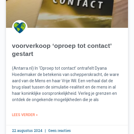
voorverkoop ‘oproep tot contact’
gestart
(Antarra.nl) In ‘Oproep tot contact’ ontrafelt Dyana
Hoedemaker de betekenis van schepperskracht, de ware
aard van de Mens en haar Vrije Wil. Een verhaal dat de
brug slaat tussen de simulatie-realiteit en de mens in al
haar koninklijke oorspronkelijkheid. Verleg je grenzen en
ontdek de ongekende mogelijkheden die je als
LEES VERDER »
22 augustus 2024
Geen reacties