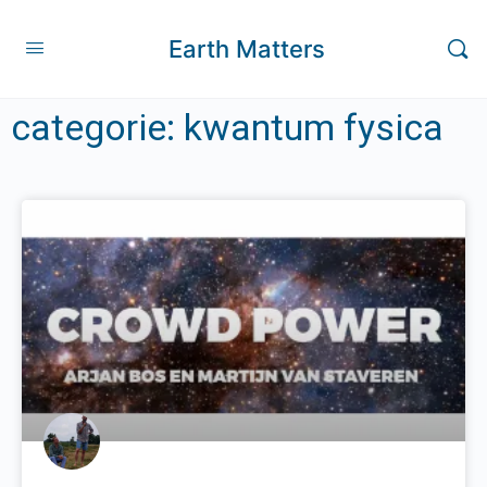
Earth Matters
categorie: kwantum fysica