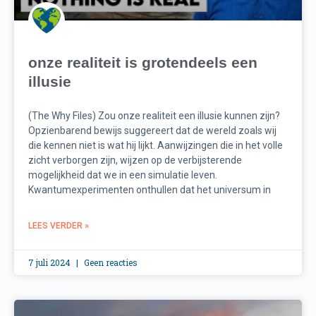
onze realiteit is grotendeels een
illusie
(The Why Files) Zou onze realiteit een illusie kunnen zijn?
Opzienbarend bewijs suggereert dat de wereld zoals wij
die kennen niet is wat hij lijkt. Aanwijzingen die in het volle
zicht verborgen zijn, wijzen op de verbijsterende
mogelijkheid dat we in een simulatie leven.
Kwantumexperimenten onthullen dat het universum in
LEES VERDER »
7 juli 2024
Geen reacties