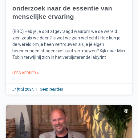
onderzoek naar de essentie van
menselijke ervaring
(BBC) Heb je je ooit afgevraagd waarom we de wereld
zien zoals we doen? Is wat we zien wel echt? Hoe kun je
de wereld om je heen vertrouwen als je je eigen
herinneringen of ogen niet kunt vertrouwen? Kijk naar Max
Tobin terwijl hij zich in het verbijsterende labyrint
LEES VERDER »
17 juni 2024
Geen reacties