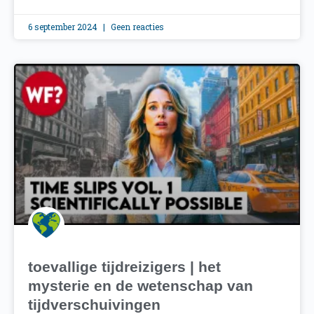
6 september 2024
Geen reacties
toevallige tijdreizigers | het
mysterie en de wetenschap van
tijdverschuivingen