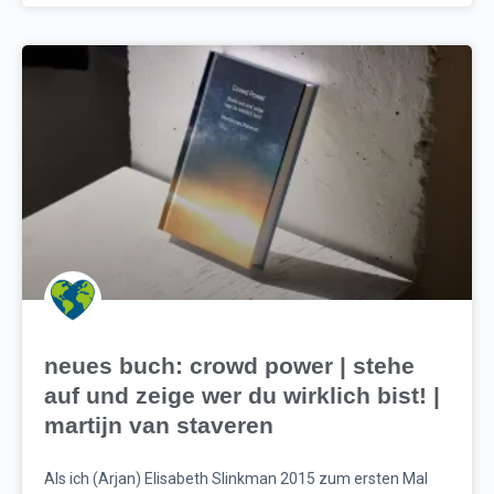
neues buch: crowd power | stehe
auf und zeige wer du wirklich bist! |
martijn van staveren
Als ich (Arjan) Elisabeth Slinkman 2015 zum ersten Mal