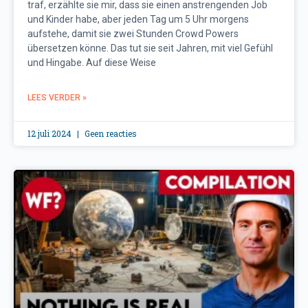
traf, erzählte sie mir, dass sie einen anstrengenden Job
und Kinder habe, aber jeden Tag um 5 Uhr morgens
aufstehe, damit sie zwei Stunden Crowd Powers
übersetzen könne. Das tut sie seit Jahren, mit viel Gefühl
und Hingabe. Auf diese Weise
LEES VERDER »
12 juli 2024
Geen reacties