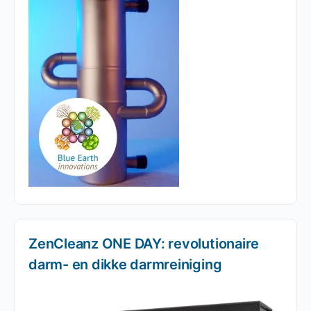
ZenCleanz ONE DAY: revolutionaire
darm- en dikke darmreiniging