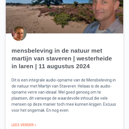
mensbeleving in de natuur met
martijn van staveren | westerheide
in laren | 11 augustus 2024
Dit is een integrale audio-opname van de Mensbeleving in
de natuur met Martijn van Staveren. Helaas is de audio-
opname verre van ideaal. Wel goed genoeg om te
plaatsen, dit vanwege de waardevolle inhoud die vele
mensen op deze manier toch mee kunnen krijgen. Excuus
voor het ongemak. En nog even
LEES VERDER »