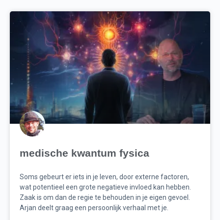
medische kwantum fysica
Soms gebeurt er iets in je leven, door externe factoren,
wat potentieel een grote negatieve invloed kan hebben.
Zaak is om dan de regie te behouden in je eigen gevoel.
Arjan deelt graag een persoonlijk verhaal met je.