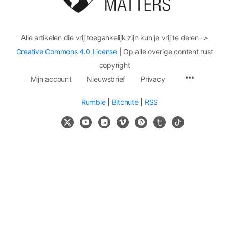
Alle artikelen die vrij toegankelijk zijn kun je vrij te delen ->
Creative Commons 4.0 License
| Op alle overige content rust
copyright
Mijn account
Nieuwsbrief
Privacy
Rumble
|
Bitchute
|
RSS