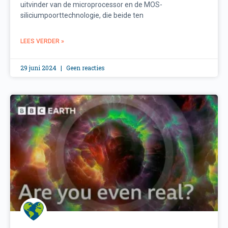
uitvinder van de microprocessor en de MOS-
siliciumpoorttechnologie, die beide ten
LEES VERDER »
29 juni 2024
Geen reacties