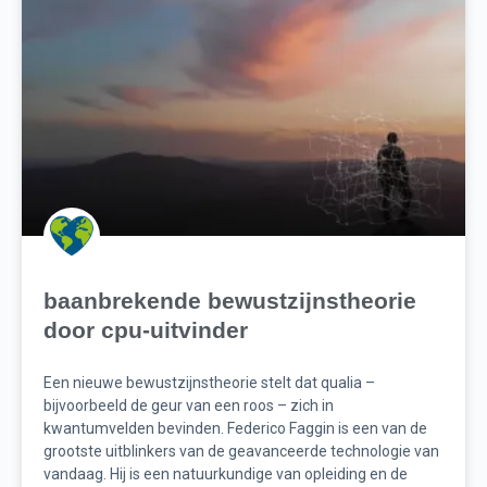
baanbrekende bewustzijnstheorie
door cpu-uitvinder
Een nieuwe bewustzijnstheorie stelt dat qualia –
bijvoorbeeld de geur van een roos – zich in
kwantumvelden bevinden. Federico Faggin is een van de
grootste uitblinkers van de geavanceerde technologie van
vandaag. Hij is een natuurkundige van opleiding en de