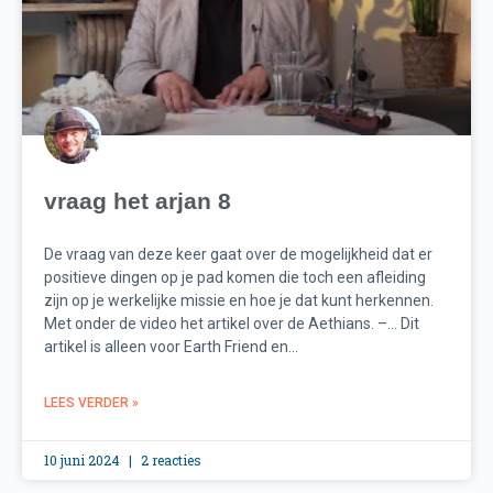
vraag het arjan 8
De vraag van deze keer gaat over de mogelijkheid dat er
positieve dingen op je pad komen die toch een afleiding
zijn op je werkelijke missie en hoe je dat kunt herkennen.
Met onder de video het artikel over de Aethians. –… Dit
artikel is alleen voor Earth Friend en...
LEES VERDER »
10 juni 2024
2 reacties