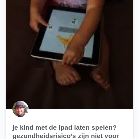
je kind met de ipad laten spelen?
gezondheidsrisico’s zijn niet voor