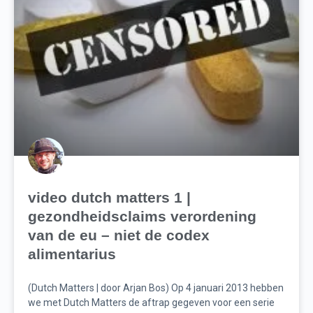
video dutch matters 1 |
gezondheidsclaims verordening
van de eu – niet de codex
alimentarius
(Dutch Matters | door Arjan Bos) Op 4 januari 2013 hebben
we met Dutch Matters de aftrap gegeven voor een serie