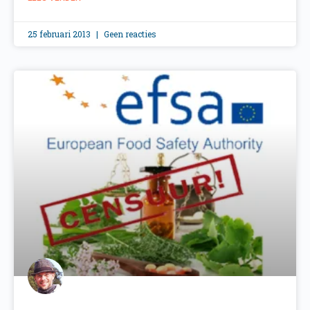
25 februari 2013
Geen reacties