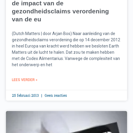
de impact van de
gezondheidsclaims verordening
van de eu
(Dutch Matters | door Arjan Bos) Naar aanleiding van de
gezondheidsclaims verordening die op 14 december 2012
in heel Europa van kracht werd hebben we besloten Earth
Matters uit de lucht te halen. Dat zou te maken hebben
met de Codex Alimentarius. Vanwege de complexiteit van
het onderwerp en het
LEES VERDER »
25 februari 2013
Geen reacties