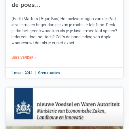
de poes…
(Earth Matters | Arjan Bos) Het piekvermogen van de iPad
is vele malen hoger dan die van je mobiele telefoon. Denk
je dat het geen kwaad kan als je je kind ermee laat spelen?
Iedereen doet het toch? Zelfs de handleiding van Apple
waarschuwt dat als je er niet exact
LEES VERDER »
1 maart 2014
Geen reacties