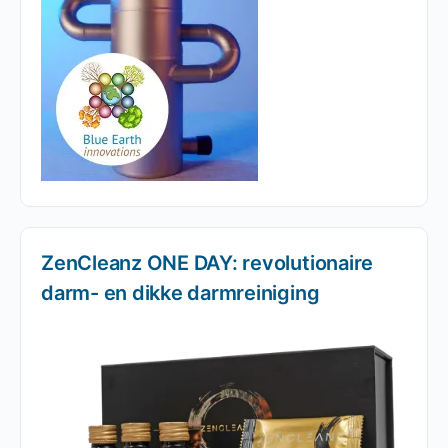
ZenCleanz ONE DAY: revolutionaire
darm- en dikke darmreiniging