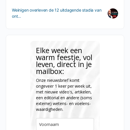
Weinigen overleven de 12 uitdagende stadia van
ont…
Elke week een
warm feestje, vol
leven, direct in je
mailbox:
Onze nieuwsbrief komt
ongeveer 1 keer per week uit,
met nieuwe video's, artikelen,
een editorial en andere (soms
externe) wetens- en voelens-
waardigheden.