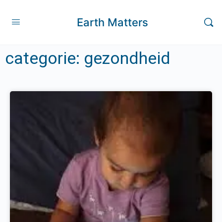
Earth Matters
categorie: gezondheid