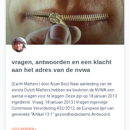
vragen, antwoorden en een klacht
aan het adres van de nvwa
(Earth Matters | door Arjan Bos) Naar aanleiding van de
eerste Dutch Matters hebben we besloten de NVWA een
aantal vragen voor te leggen. Deze zijn op 18 januari 2013
ingediend. Vraag: 18 januari 2013 | Vragen ingevolge
Commissie Verordening 432/2012, de Europese lijst van
generieke “Artikel 13.1” gezondheidsclaims Antwoord:
LEES VERDER »