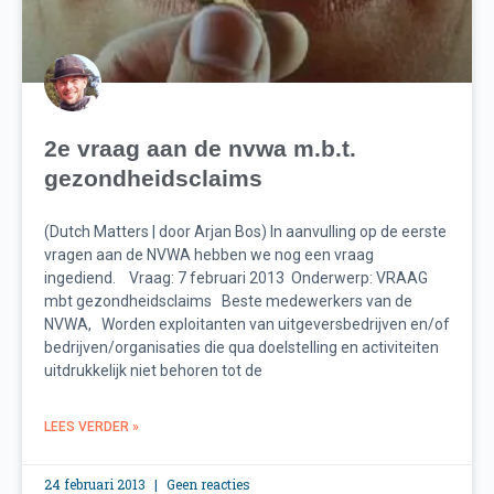
2e vraag aan de nvwa m.b.t.
gezondheidsclaims
(Dutch Matters | door Arjan Bos) In aanvulling op de eerste
vragen aan de NVWA hebben we nog een vraag
ingediend. Vraag: 7 februari 2013 Onderwerp: VRAAG
mbt gezondheidsclaims Beste medewerkers van de
NVWA, Worden exploitanten van uitgeversbedrijven en/of
bedrijven/organisaties die qua doelstelling en activiteiten
uitdrukkelijk niet behoren tot de
LEES VERDER »
24 februari 2013
Geen reacties