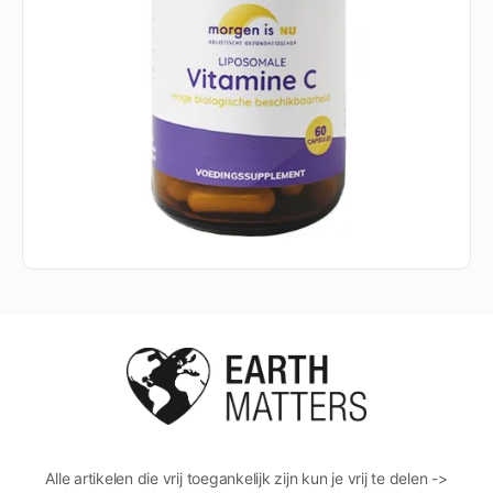
Alle artikelen die vrij toegankelijk zijn kun je vrij te delen ->