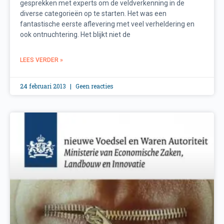
gesprekken met experts om de veldverkenning in de
diverse categorieën op te starten. Het was een
fantastische eerste aflevering met veel verheldering en
ook ontnuchtering. Het blijkt niet de
LEES VERDER »
24 februari 2013
Geen reacties