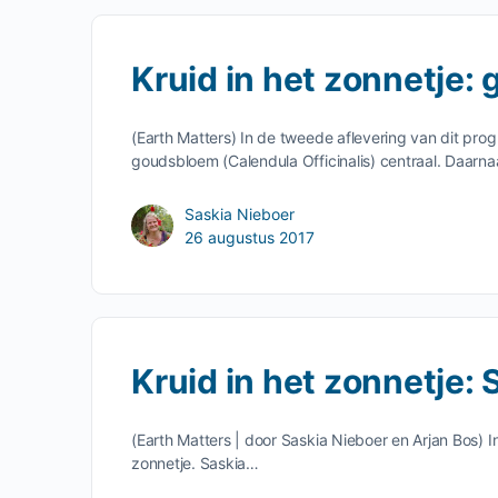
Kruid in het zonnetje
(Earth Matters) In de tweede aflevering van dit p
goudsbloem (Calendula Officinalis) centraal. Daarna
Saskia Nieboer
26 augustus 2017
Kruid in het zonnetje: 
(Earth Matters | door Saskia Nieboer en Arjan Bos) I
zonnetje. Saskia…