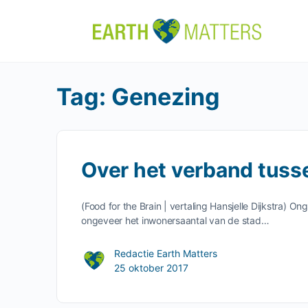
Tag:
Genezing
Over het verband tuss
(Food for the Brain | vertaling Hansjelle Dijkstra) 
ongeveer het inwonersaantal van de stad…
Redactie Earth Matters
25 oktober 2017