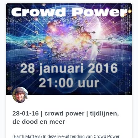
28-01-16 | crowd power | tijdlijnen,
de dood en meer
(Earth Matters) In deze live-uitzending van Crowd Power