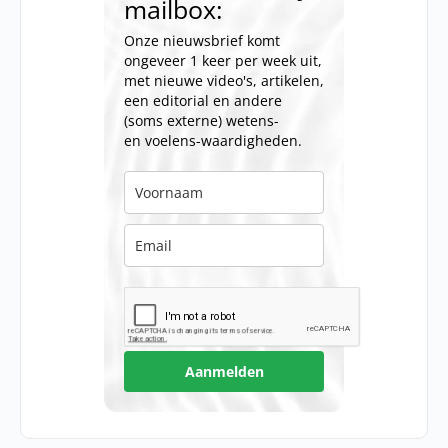
mailbox:
Onze nieuwsbrief komt
ongeveer 1 keer per week uit,
met nieuwe video's, artikelen,
een editorial en andere
(soms externe) wetens-
en voelens-waardigheden.
Aanmelden