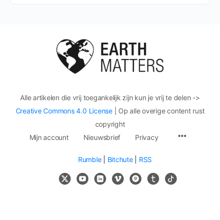
Alle artikelen die vrij toegankelijk zijn kun je vrij te delen ->
Creative Commons 4.0 License
| Op alle overige content rust
copyright
Mijn account
Nieuwsbrief
Privacy
Rumble
|
Bitchute
|
RSS