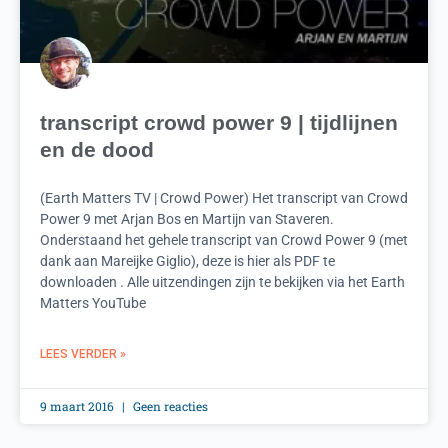
transcript crowd power 9 | tijdlijnen
en de dood
(Earth Matters TV | Crowd Power) Het transcript van Crowd
Power 9 met Arjan Bos en Martijn van Staveren.
Onderstaand het gehele transcript van Crowd Power 9 (met
dank aan Mareijke Giglio), deze is hier als PDF te
downloaden . Alle uitzendingen zijn te bekijken via het Earth
Matters YouTube
LEES VERDER »
9 maart 2016
Geen reacties