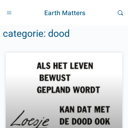
Earth Matters
categorie: dood