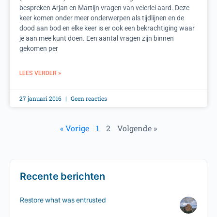
bespreken Arjan en Martijn vragen van velerlei aard. Deze
keer komen onder meer onderwerpen als tijdlijnen en de
dood aan bod en elke keer is er ook een bekrachtiging waar
je aan mee kunt doen. Een aantal vragen zijn binnen
gekomen per
LEES VERDER »
27 januari 2016
Geen reacties
« Vorige
1
2
Volgende »
Recente berichten
Restore what was entrusted