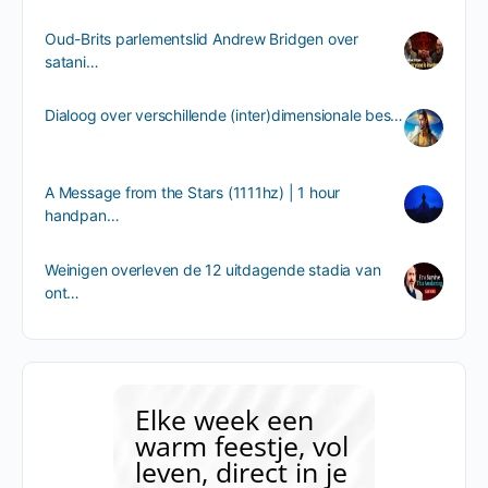
Oud-Brits parlementslid Andrew Bridgen over
satani…
Dialoog over verschillende (inter)dimensionale bes…
A Message from the Stars (1111hz) | 1 hour
handpan…
Weinigen overleven de 12 uitdagende stadia van
ont…
Elke week een
warm feestje, vol
leven, direct in je