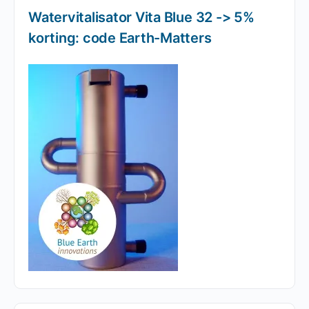
Watervitalisator Vita Blue 32 -> 5%
korting: code Earth-Matters