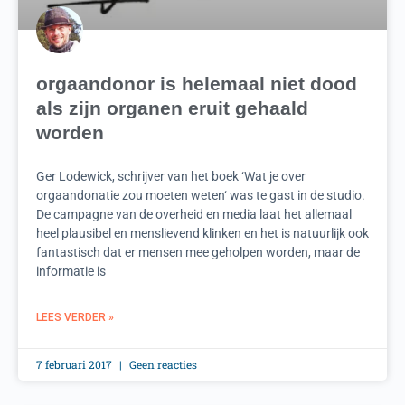
orgaandonor is helemaal niet dood
als zijn organen eruit gehaald
worden
Ger Lodewick, schrijver van het boek ‘Wat je over
orgaandonatie zou moeten weten‘ was te gast in de studio.
De campagne van de overheid en media laat het allemaal
heel plausibel en menslievend klinken en het is natuurlijk ook
fantastisch dat er mensen mee geholpen worden, maar de
informatie is
LEES VERDER »
7 februari 2017
Geen reacties