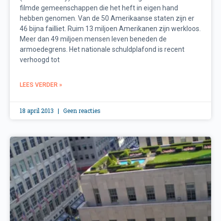
filmde gemeenschappen die het heft in eigen hand
hebben genomen. Van de 50 Amerikaanse staten zijn er
46 bijna failliet. Ruim 13 miljoen Amerikanen zijn werkloos.
Meer dan 49 miljoen mensen leven beneden de
armoedegrens. Het nationale schuldplafond is recent
verhoogd tot
LEES VERDER »
18 april 2013
Geen reacties