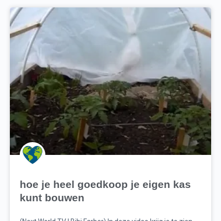
hoe je heel goedkoop je eigen kas
kunt bouwen