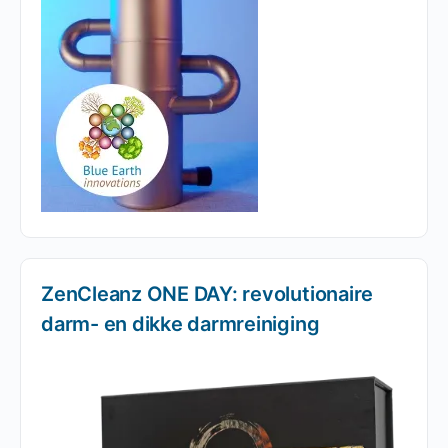
ZenCleanz ONE DAY: revolutionaire
darm- en dikke darmreiniging