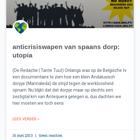
anticrisiswapen van spaans dorp:
utopia
(De Redactie | Tante Tuut) Onlangs was op de Belgische tv
een documentaire te zien hoe een klein Andalusisch
dorpje (Marinaleda) de strijd tegen de werkloosheid
opnam. Nu blijkt dat dat dorpje maar op slechts een
zestigtal km van Antequera gelegen is, dus dachten we
hier moeten we toch eens
LEES VERDER »
16 mei 2013
Geen reacties