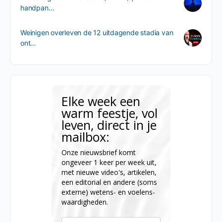
handpan…
Weinigen overleven de 12 uitdagende stadia van
ont…
Elke week een
warm feestje, vol
leven, direct in je
mailbox:
Onze nieuwsbrief komt
ongeveer 1 keer per week uit,
met nieuwe video's, artikelen,
een editorial en andere (soms
externe) wetens- en voelens-
waardigheden.