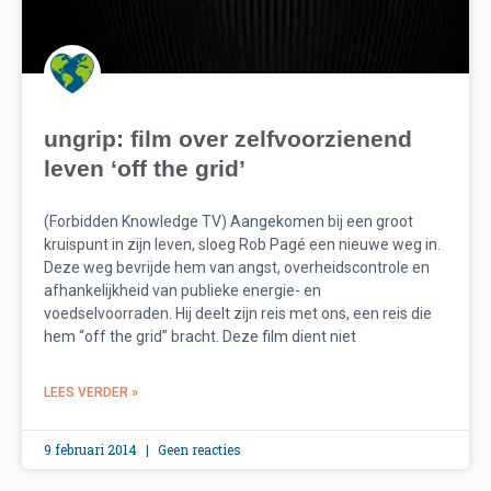
ungrip: film over zelfvoorzienend
leven ‘off the grid’
(Forbidden Knowledge TV) Aangekomen bij een groot
kruispunt in zijn leven, sloeg Rob Pagé een nieuwe weg in.
Deze weg bevrijde hem van angst, overheidscontrole en
afhankelijkheid van publieke energie- en
voedselvoorraden. Hij deelt zijn reis met ons, een reis die
hem “off the grid” bracht. Deze film dient niet
LEES VERDER »
9 februari 2014
Geen reacties