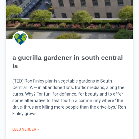
a guerilla gardener in south central
la
(TED) Ron Finley plants vegetable gardens in South
Central LA — in abandoned lots, traffic medians, along the
curbs. Why? For fun, for defiance, for beauty and to offer
some alternative to fast food in a community where “the
drive-thrus are killing more people than the drive-bys.” Ron
Finley grows
LEES VERDER »