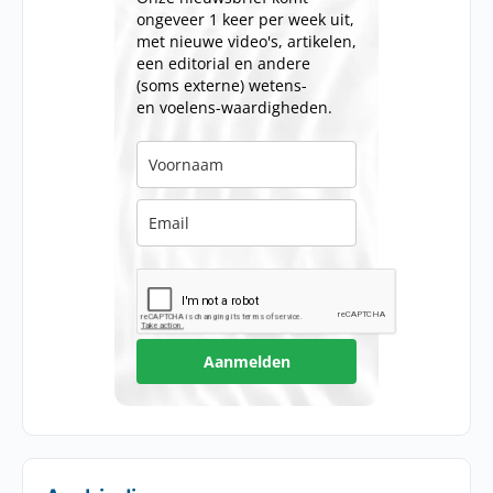
ongeveer 1 keer per week uit,
met nieuwe video's, artikelen,
een editorial en andere
(soms externe) wetens-
en voelens-waardigheden.
Aanmelden