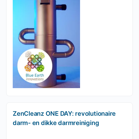
ZenCleanz ONE DAY: revolutionaire
darm- en dikke darmreiniging