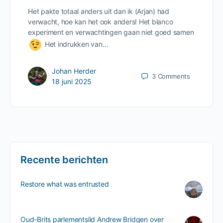
Het pakte totaal anders uit dan ik (Arjan) had
verwacht, hoe kan het ook anders! Het blanco
experiment en verwachtingen gaan niet goed samen
Het indrukken van…
Johan Herder
3
Comments
18 juni 2025
Recente berichten
Restore what was entrusted
Oud-Brits parlementslid Andrew Bridgen over