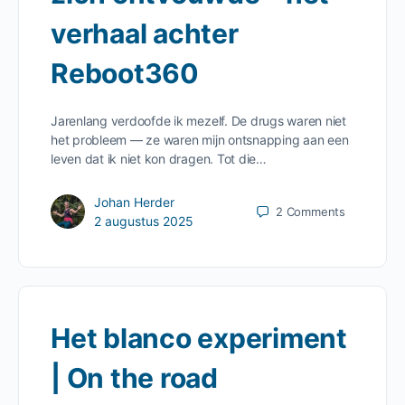
verhaal achter
Reboot360
Jarenlang verdoofde ik mezelf. De drugs waren niet
het probleem — ze waren mijn ontsnapping aan een
leven dat ik niet kon dragen. Tot die…
Johan Herder
2
Comments
2 augustus 2025
Het blanco experiment
| On the road