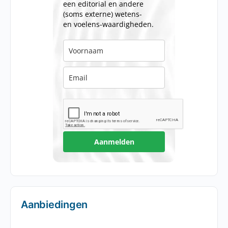
een editorial en andere
(soms externe) wetens-
en voelens-waardigheden.
Aanmelden
Aanbiedingen