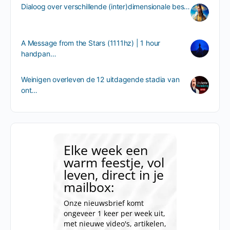
Dialoog over verschillende (inter)dimensionale bes…
A Message from the Stars (1111hz) | 1 hour
handpan…
Weinigen overleven de 12 uitdagende stadia van
ont…
Elke week een
warm feestje, vol
leven, direct in je
mailbox:
Onze nieuwsbrief komt
ongeveer 1 keer per week uit,
met nieuwe video's, artikelen,