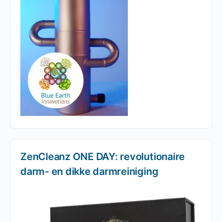
ZenCleanz ONE DAY: revolutionaire
darm- en dikke darmreiniging