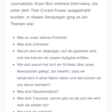
Journalisten Arjan Bos mehrere Interviews, die
unter dem Titel Crowd Power ausgestrahlt
wurden. In diesen Sendungen ging es um
Themen wie:
Was ist unser wahres Potential
Was sind Zeitreisen
Warum sind wir diejenigen, auf die gewartet wird
und wie können wir unsere Aufgabe erfüllen
Wie und warum hat sich ein Schleier über unser
Bewusstsein gelegt, der bewirkt, dass wir
tatsächlich in einer Matrix leben und wie können wir
uns davon befreien?
Was sind Glaubenssätze?
Was sind Traumata, warum gibt es sie und wie wird
man sie wieder los?
Wer sind wir wirklich?