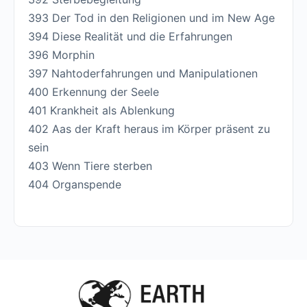
393 Der Tod in den Religionen und im New Age
394 Diese Realität und die Erfahrungen
396 Morphin
397 Nahtoderfahrungen und Manipulationen
400 Erkennung der Seele
401 Krankheit als Ablenkung
402 Aas der Kraft heraus im Körper präsent zu
sein
403 Wenn Tiere sterben
404 Organspende