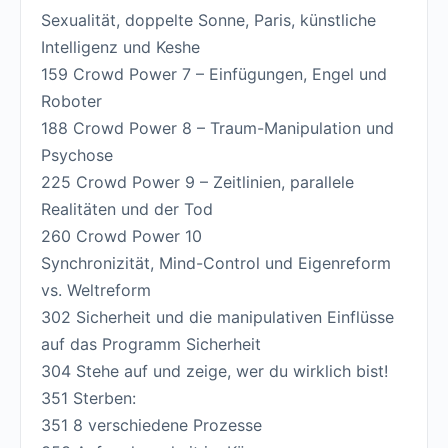
Sexualität, doppelte Sonne, Paris, künstliche
Intelligenz und Keshe
159 Crowd Power 7 – Einfügungen, Engel und
Roboter
188 Crowd Power 8 – Traum-Manipulation und
Psychose
225 Crowd Power 9 – Zeitlinien, parallele
Realitäten und der Tod
260 Crowd Power 10
Synchronizität, Mind-Control und Eigenreform
vs. Weltreform
302 Sicherheit und die manipulativen Einflüsse
auf das Programm Sicherheit
304 Stehe auf und zeige, wer du wirklich bist!
351 Sterben:
351 8 verschiedene Prozesse