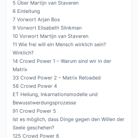
5 Über Martijn van Staveren
6 Einleitung
7 Vorwort Arjan Bos
9 Vorwort Elisabeth Slinkman
10 Vorwort Martijn van Staveren
11 Wie frei will ein Mensch wirklich sein?
Wirklich?
14 Crowd Power 1 – Warum sind wir in der
Matrix
33 Crowd Power 2 – Matrix Reloaded
56 Crowd Power 4
ET Heilung, Inkarnationsmodelle und
Bewusstwerdungsprozesse
91 Crowd Power 5
Ist es möglich, dass Dinge gegen den Willen der
Seele geschehen?
125 Crowd Power 6