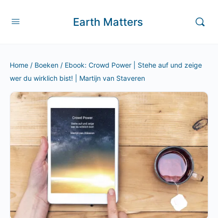
Earth Matters
Home
/
Boeken
/ Ebook: Crowd Power | Stehe auf und zeige
wer du wirklich bist! | Martijn van Staveren