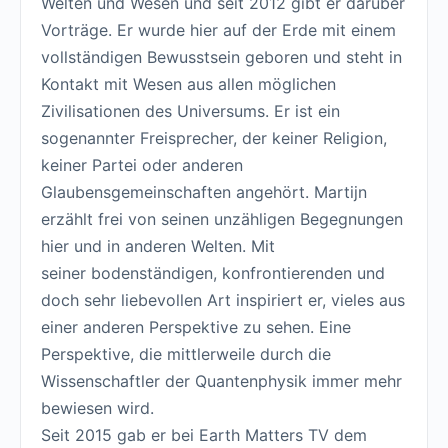
Welten und Wesen und seit 2012 gibt er darüber
Vorträge. Er wurde hier auf der Erde mit einem
vollständigen Bewusstsein geboren und steht in
Kontakt mit Wesen aus allen möglichen
Zivilisationen des Universums. Er ist ein
sogenannter Freisprecher, der keiner Religion,
keiner Partei oder anderen
Glaubensgemeinschaften angehört. Martijn
erzählt frei von seinen unzähligen Begegnungen
hier und in anderen Welten. Mit
seiner bodenständigen, konfrontierenden und
doch sehr liebevollen Art inspiriert er, vieles aus
einer anderen Perspektive zu sehen. Eine
Perspektive, die mittlerweile durch die
Wissenschaftler der Quantenphysik immer mehr
bewiesen wird.
Seit 2015 gab er bei Earth Matters TV dem