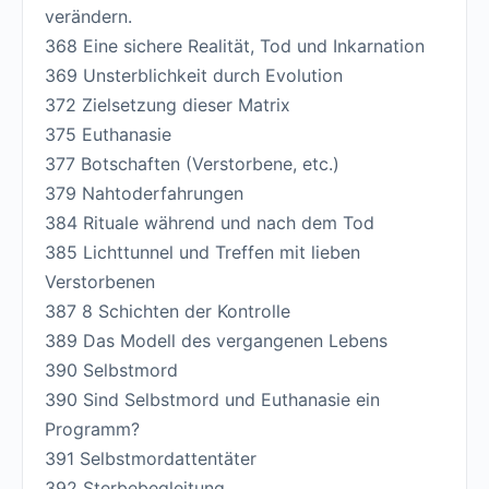
verändern.
368 Eine sichere Realität, Tod und Inkarnation
369 Unsterblichkeit durch Evolution
372 Zielsetzung dieser Matrix
375 Euthanasie
377 Botschaften (Verstorbene, etc.)
379 Nahtoderfahrungen
384 Rituale während und nach dem Tod
385 Lichttunnel und Treffen mit lieben
Verstorbenen
387 8 Schichten der Kontrolle
389 Das Modell des vergangenen Lebens
390 Selbstmord
390 Sind Selbstmord und Euthanasie ein
Programm?
391 Selbstmordattentäter
392 Sterbebegleitung