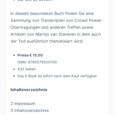
In diesem besonderen Buch finden Sie eine
Sammlung von Transkripten von Crowd Power-
Übertragungen und anderen Treffen sowie
Artikeln von Martijn van Staveren in dem auch
der Tod ausführlich thematisiert wird.
Preise € 15,00
ISBN: 9789078500100
432 Seiten
Das E-Book ist sofort nach dem Kauf verfügbar
Inhaltsverzeichnis
2 Impressum
3 Inhaltsverzeichnis