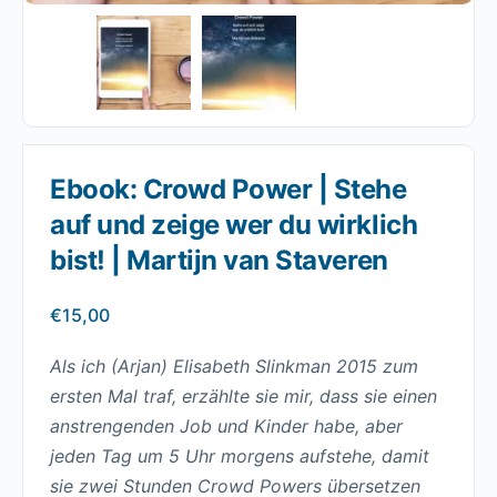
Ebook: Crowd Power | Stehe
auf und zeige wer du wirklich
bist! | Martijn van Staveren
€
15,00
Als ich (Arjan) Elisabeth Slinkman 2015 zum
ersten Mal traf, erzählte sie mir, dass sie einen
anstrengenden Job und Kinder habe, aber
jeden Tag um 5 Uhr morgens aufstehe, damit
sie zwei Stunden Crowd Powers übersetzen