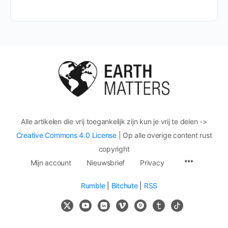
Alle artikelen die vrij toegankelijk zijn kun je vrij te delen ->
Creative Commons 4.0 License
| Op alle overige content rust
copyright
Mijn account
Nieuwsbrief
Privacy
Rumble
|
Bitchute
|
RSS