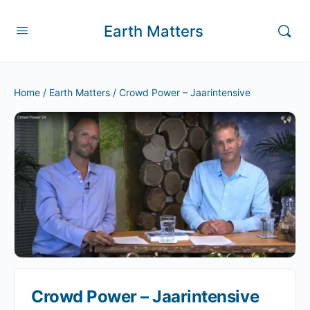
Earth Matters
Home
/
Earth Matters
/ Crowd Power – Jaarintensive
Crowd Power – Jaarintensive