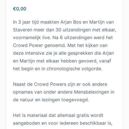
€
0,00
In 3 jaar tijd maakten Arjan Bos en Martijn van
Staveren meer dan 30 uitzendingen met elkaar,
voornamelijk live. Na 6 uitzendingen werd het
Crowd Power genoemd. Met het kijken van
deze intensive zie je alle gesprekken die Arjan
en Martijn met elkaar hebben gevoerd, vanaf
het begin en in chronologische volgorde.
Naast de Crowd Powers zijn er ook andere
opnames van onder andere Mensbelevingen in
de natuur en lezingen toegevoegd.
Het is materiaal dat allemaal gratis wordt
aangeboden en voor iedereen beschikbaar is,