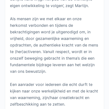
eigen ontwikkeling te volgen’, zegt Martijn.
Als mensen zijn we met elkaar en onze
herkomst verbonden en tijdens de
bekrachtigingen word je uitgenodigd om, in
vrijheid, door gezamenlijke waarneming en
opdrachten, de authentieke kracht van de mens
te (her)activeren. Vanuit respect, wordt er in
onszelf beweging gebracht in thema’s die een
fundamentele bijdrage leveren aan het welzijn
van ons bewustzijn.
Een aanrader voor iedereen die echt durft te
kijken naar onze werkelijkheid en met de kracht
van waarneming, zijn/haar creatiekracht en
zelfbeschikking aan te zetten.