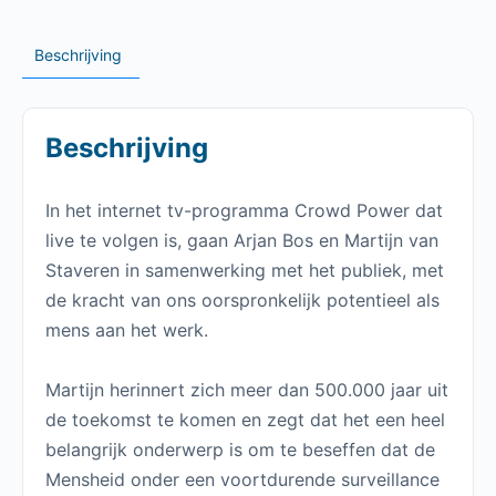
Beschrijving
Beschrijving
In het internet tv-programma Crowd Power dat
live te volgen is, gaan Arjan Bos en Martijn van
Staveren in samenwerking met het publiek, met
de kracht van ons oorspronkelijk potentieel als
mens aan het werk.
Martijn herinnert zich meer dan 500.000 jaar uit
de toekomst te komen en zegt dat het een heel
belangrijk onderwerp is om te beseffen dat de
Mensheid onder een voortdurende surveillance