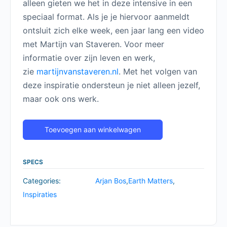
alleen gieten we het in deze intensive in een
speciaal format. Als je je hiervoor aanmeldt
ontsluit zich elke week, een jaar lang een video
met Martijn van Staveren. Voor meer
informatie over zijn leven en werk,
zie
martijnvanstaveren.nl
. Met het volgen van
deze inspiratie ondersteun je niet alleen jezelf,
maar ook ons werk.
Toevoegen aan winkelwagen
SPECS
Categories:
Arjan Bos
,
Earth Matters
,
Inspiraties