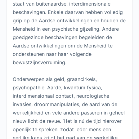
staat van buitenaardse, interdimensionale
beschavingen. Enkele daarvan hebben volledig
grip op de Aardse ontwikkelingen en houden de
Mensheid in een psychische gijzeling. Andere
goedgezinde beschavingen begeleiden de
Aardse ontwikkelingen om de Mensheid te
ondersteunen naar haar volgende
bewustzijnsverruiming.
Onderwerpen als geld, graancirkels,
psychopathie, Aarde, kwantum fysica,
interdimensionaal contact, neurologische
invasies, droommanipulaties, de aard van de
werkelijkheid en vele andere passeren in geheel
nieuw licht de revue. ‘Het is nú de tijd hierover
openlijk te spreken, zodat ieder mens een
eerlijke kans krijgt het pad van de werkelijke