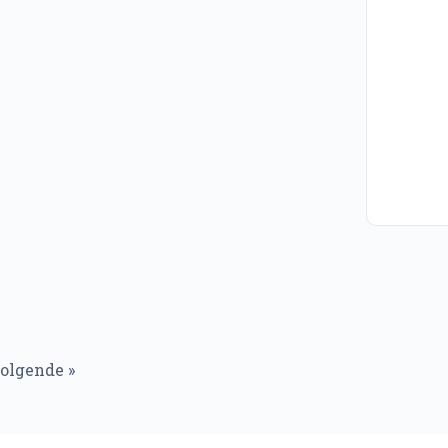
olgende »