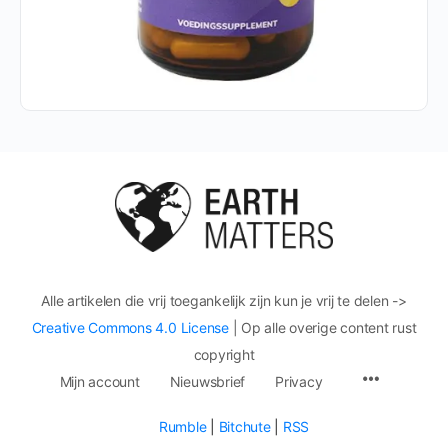
Alle artikelen die vrij toegankelijk zijn kun je vrij te delen ->
Creative Commons 4.0 License
| Op alle overige content rust
copyright
Mijn account
Nieuwsbrief
Privacy
Rumble
|
Bitchute
|
RSS