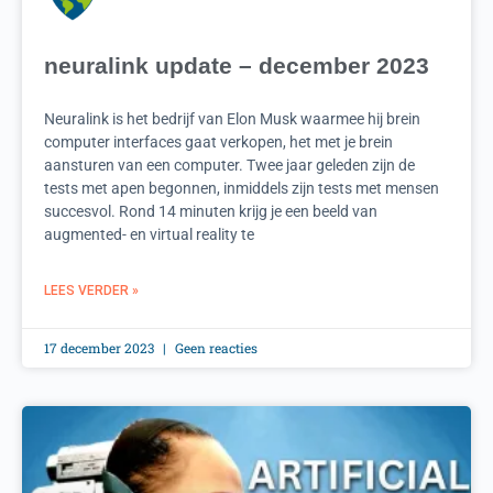
neuralink update – december 2023
Neuralink is het bedrijf van Elon Musk waarmee hij brein
computer interfaces gaat verkopen, het met je brein
aansturen van een computer. Twee jaar geleden zijn de
tests met apen begonnen, inmiddels zijn tests met mensen
succesvol. Rond 14 minuten krijg je een beeld van
augmented- en virtual reality te
LEES VERDER »
17 december 2023
Geen reacties