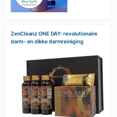
ZenCleanz ONE DAY: revolutionaire
darm- en dikke darmreiniging