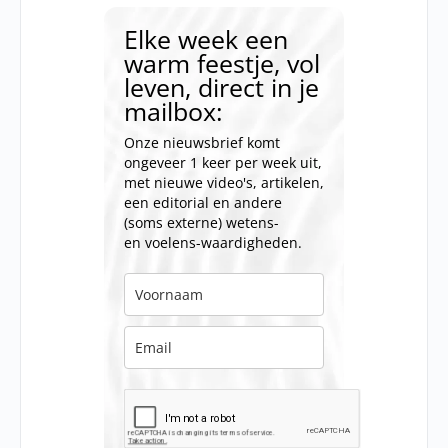
Elke week een
warm feestje, vol
leven, direct in je
mailbox:
Onze nieuwsbrief komt
ongeveer 1 keer per week uit,
met nieuwe video's, artikelen,
een editorial en andere
(soms externe) wetens-
en voelens-waardigheden.