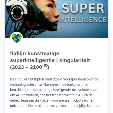
tijdlijn kunstmatige
superintelligentie | singulariteit
(2023 – 2100¹⁰⁰)
De singulariteitstijdlijn onderzoekt voorspellingen over de
technologische ontwikkelingen in de toekomst met
betrekking tot kunstmatige intelligentie, de evolutie ervan
om AGI te worden, hoe het transformeert in ASI en de
gebeurtenissen die volgen voor mensen, robots en het
universum. Het is niet dat we voelen dat de tijdlijn klopt, dat