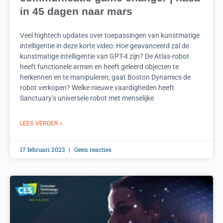
in 45 dagen naar mars
Veel hightech updates over toepassingen van kunstmatige
intelligentie in deze korte video: Hoe geavanceerd zal de
kunstmatige intelligentie van GPT-4 zijn? De Atlas-robot
heeft functionele armen en heeft geleerd objecten te
herkennen en te manipuleren; gaat Boston Dynamics de
robot verkopen? Welke nieuwe vaardigheden heeft
Sanctuary’s universele robot met menselijke
LEES VERDER »
17 februari 2023
Geen reacties