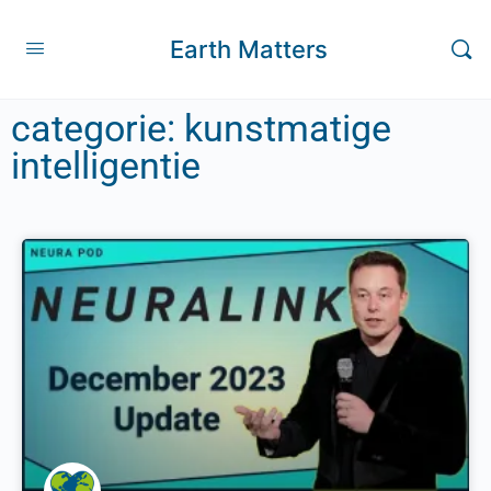
Earth Matters
categorie: kunstmatige
intelligentie