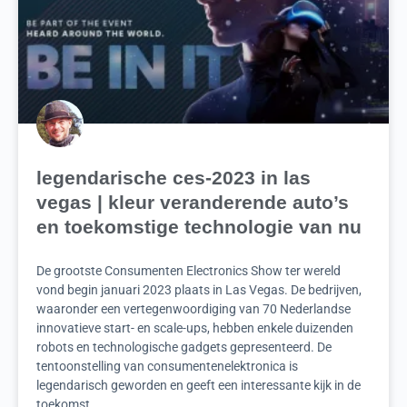
legendarische ces-2023 in las
vegas | kleur veranderende auto’s
en toekomstige technologie van nu
De grootste Consumenten Electronics Show ter wereld
vond begin januari 2023 plaats in Las Vegas. De bedrijven,
waaronder een vertegenwoordiging van 70 Nederlandse
innovatieve start- en scale-ups, hebben enkele duizenden
robots en technologische gadgets gepresenteerd. De
tentoonstelling van consumentenelektronica is
legendarisch geworden en geeft een interessante kijk in de
toekomst.