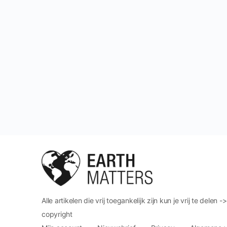
Alle artikelen die vrij toegankelijk zijn kun je vrij te delen -
copyright