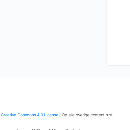
>
Creative Commons 4.0 License
| Op alle overige content rust