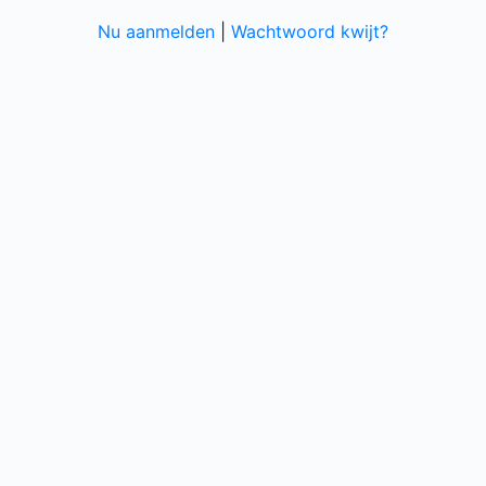
Nu aanmelden
|
Wachtwoord kwijt?