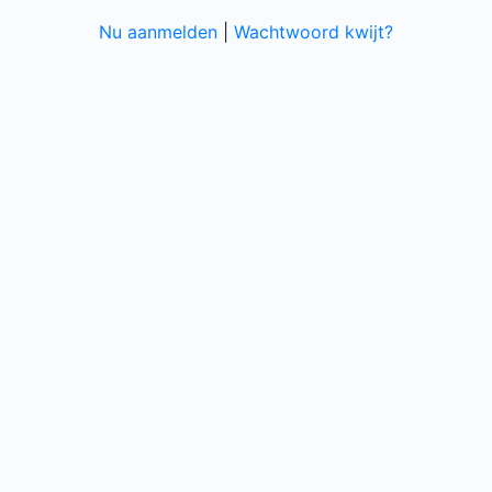
Nu aanmelden
|
Wachtwoord kwijt?